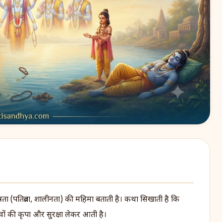
ा (पतिव्रता, शालीनता) की महिमा बताती है। कथा सिखाती है कि
 देवों की कृपा और सुरक्षा लेकर आती है।