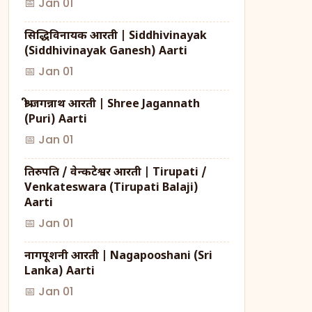
📅 Jan 01
सिद्धिविनायक आरती | Siddhivinayak
(Siddhivinayak Ganesh) Aarti
📅 Jan 01
श्री जगन्नाथ आरती | Shree Jagannath
(Puri) Aarti
📅 Jan 01
तिरुपति / वेन्कटेश्वर आरती | Tirupati /
Venkateswara (Tirupati Balaji)
Aarti
📅 Jan 01
नागपूशनी आरती | Nagapooshani (Sri
Lanka) Aarti
📅 Jan 01