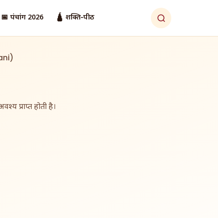
📅 पंचांग 2026
🛕 शक्ति‑पीठ
ani)
श्य प्राप्त होती है।