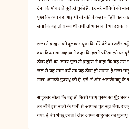
देना कि पाँच रातें पूरी हो चुकी हैं. वह मेरे मोतियों क
पूछा कि क्या वह आइ थी तो तोते ने कहा – “हाँ! वह 
लगा कि वह तो सच्ची थी तभी तो भगवान ने भी उसका सत
राजा ने ब्राह्मण को बुलाकर पूछा कि मेरे बेटे का शरीर क्
क्या किया था. ब्राह्मण ने कहा कि इसने पतिव्रता स्त्री 
ठीक होने का उपाय पूछा तो ब्राह्मण ने कहा कि यह उ
जल से यह स्नान करें तब यह ठीक हो सकता है.राजा स
माला आपकी पुत्रवधू की है, इसे लें और आपकी बहू के नहा
साहूकार बोला कि वह तो किसी पराए पुरुष का मुँह त
तब नीचे इस नाली के पानी से आपका पुत्र नहा लेगा. 
गया. हे पंच भीखू देवता! जैसे आपने साहूकार की पुत्रवध