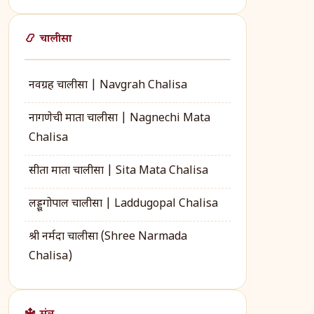
📿 चालीसा
नवग्रह चालीसा | Navgrah Chalisa
नागणेची माता चालीसा | Nagnechi Mata
Chalisa
सीता माता चालीसा | Sita Mata Chalisa
लड्डूगोपाल चालीसा | Laddugopal Chalisa
श्री नर्मदा चालीसा (Shree Narmada
Chalisa)