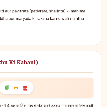
ti aur pavitrata (pativrata, shalinta) ki mahima
raddha aur maryada ki raksha karne wali nishtha
.
hikhu Ki Kahani)
PDF
ी थे. बहू कार्तिक माह में रोज सवेरे उठकर गंगा स्नान के लिए जाती