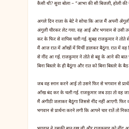
कैसी थी? सुवा बोला – “आभा की सी बिजली, होली की स
अगले दिन राजा के बेटे ने सोचा कि आज मैं अपनी अँगुल
अंगुली चीरकर लेट गया. वह आई और भगवान से उसी तरह 
कर के फिर से वापिस चली गई. सुबह राजकुमार ने तोते स
मैं आज रात में आँखों में मिर्ची डालकर बैठूंगा. रात में
से नींद आ गई. राजकुमार ने तोते से बहू के आने की ब
बिना बिस्तरे के ही बैठूंगा और रात को बिना बिस्तरे के बैठ
जब वह स्नान करने आई तो उसने फिर से भगवान से प्रा
आँख बंद कर के चली गई. राजकुमार जब उठा तो वह जा
मैं अंगीठी जलाकर बैठूंगा जिससे नींद नहीं आएगी. फ
भगवान से प्रार्थना करने लगी कि आपने चार रातें तो 
भगवान ने उसकी बात रख ली और राजकुमार को नींद आ 