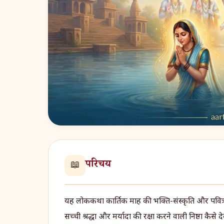
परिचय
📖
यह लोककथा कार्तिक माह की भक्ति-संस्कृति और पवित्रत
सच्ची श्रद्धा और मर्यादा की रक्षा करने वाली निष्ठा कैसे