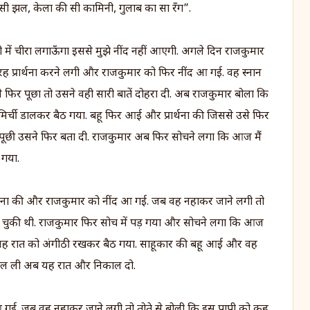
ी झल, केला की सी कामिनी, गुलाब का सा रँग”.
ी में चीरा लगाऊँगा इससे मुझे नींद नहीं आएगी. अगले दिन राजकुमार
प्रार्थना करने लगी और राजकुमार को फिर नींद आ गई. वह स्नान
े फिर पूछा तो उसने वही सारी बातें दोहरा दी. अब राजकुमार बोला कि
 वह मिर्ची डालकर बैठ गया. बहू फिर आई और प्रार्थना की जिससे उसे फिर
ात पूछी उसने फिर बता दी. राजकुमार अब फिर सोचने लगा कि आज मैं
 गया.
र्थना की और राजकुमार को नींद आ गई. जब वह नहाकर जाने लगी तो
 चुकी थी. राजकुमार फिर सोच में पड़ गया और सोचने लगा कि आज
िर वह रात को अंगीठी रखकर बैठ गया. साहूकार की बहू आई और वह
निकाल ली अब यह रात और निकाल दो.
गई. जब वह नहाकर जाने लगी तो तोते से बोली कि इस पापी को कह