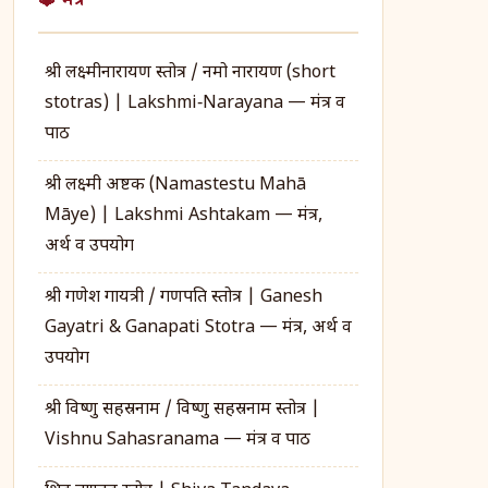
🔱 मंत्र
श्री लक्ष्मीनारायण स्तोत्र / नमो नारायण (short
stotras) | Lakshmi‑Narayana — मंत्र व
पाठ
श्री लक्ष्मी अष्टक (Namastestu Mahā
Māye) | Lakshmi Ashtakam — मंत्र,
अर्थ व उपयोग
श्री गणेश गायत्री / गणपति स्तोत्र | Ganesh
Gayatri & Ganapati Stotra — मंत्र, अर्थ व
उपयोग
श्री विष्णु सहस्रनाम / विष्णु सहस्रनाम स्तोत्र |
Vishnu Sahasranama — मंत्र व पाठ