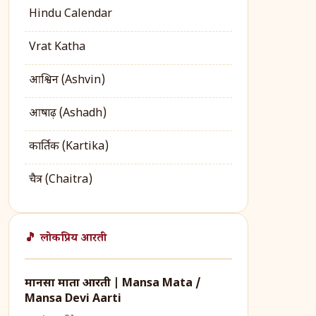
Hindu Calendar
Vrat Katha
आश्विन (Ashvin)
आषाढ़ (Ashadh)
कार्तिक (Kartika)
चैत्र (Chaitra)
🎵 लोकप्रिय आरती
मानसा माता आरती | Mansa Mata /
Mansa Devi Aarti