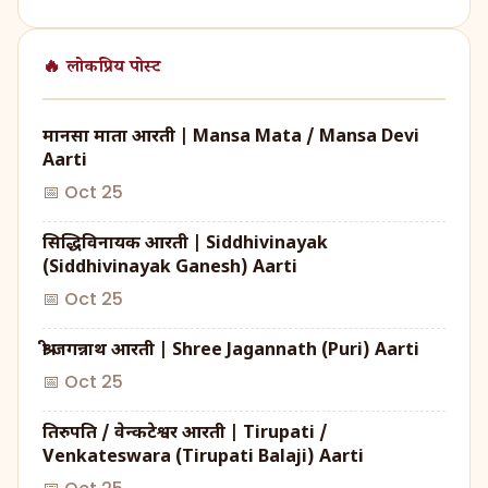
🔥 लोकप्रिय पोस्ट
मानसा माता आरती | Mansa Mata / Mansa Devi
Aarti
📅 Oct 25
सिद्धिविनायक आरती | Siddhivinayak
(Siddhivinayak Ganesh) Aarti
📅 Oct 25
श्री जगन्नाथ आरती | Shree Jagannath (Puri) Aarti
📅 Oct 25
तिरुपति / वेन्कटेश्वर आरती | Tirupati /
Venkateswara (Tirupati Balaji) Aarti