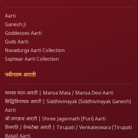
Aarti
Ganesh Ji
Goddesses Aarti
Gods Aarti
Navadurga Aarti Collection
Saptwar Aarti Collection
नवीनतम आरती
मानसा माता आरती | Mansa Mata / Mansa Devi Aarti
सिद्धिविनायक आरती | Siddhivinayak (Siddhivinayak Ganesh)
Aarti
श्री जगन्नाथ आरती | Shree Jagannath (Puri) Aarti
तिरुपति / वेन्कटेश्वर आरती | Tirupati / Venkateswara (Tirupati
Balaji) Aarti