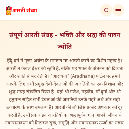
संपूर्ण आरती संग्रह - भक्ति और श्रद्धा की पावन
ज्योति
हिंदू धर्म में पूजा-अर्चना के समापन पर आरती करने का विशेष महत्व है।
आरती न केवल ईश्वर की स्तुति है, बल्कि यह भक्त के अंतर्मन को दिव्यता
और शांति से भर देती है। "आराधना" (Aradhana) पोर्टल पर हमने
आपके लिए सभी प्रमुख देवी-देवताओं की आरतियों का एक विशाल और
शुद्ध संग्रह संकलित किया है। यहाँ श्री गणेश, महादेव, माँ दुर्गा और श्री
हनुमान सहित सभी देवताओं की आरतियाँ उनके गहरे अर्थ और सही
उच्चारण के साथ उपलब्ध हैं। आरती की लौ जिस प्रकार अंधकार को दूर
करती है, उसी प्रकार इन आरतियों का श्रद्धापूर्वक गान आपके जीवन से
नकारात्मकता को मिटाकर सुख, समृद्धि और सकारात्मक ऊर्जा का संचार