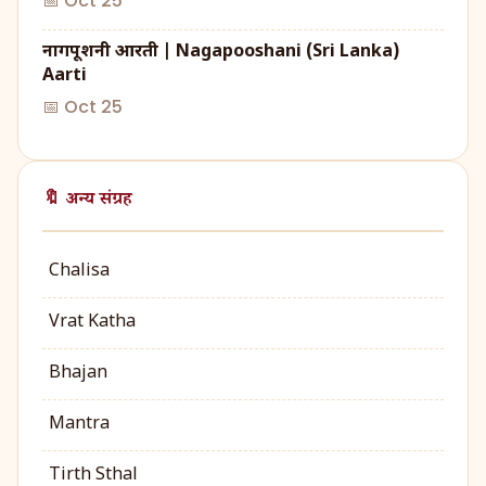
📅 Oct 25
नागपूशनी आरती | Nagapooshani (Sri Lanka)
Aarti
📅 Oct 25
🔖 अन्य संग्रह
Chalisa
Vrat Katha
Bhajan
Mantra
Tirth Sthal