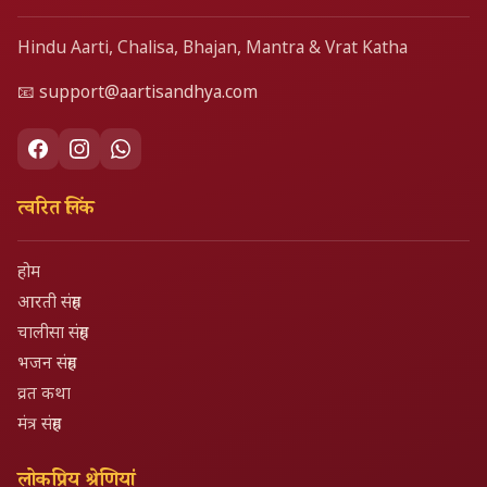
Hindu Aarti, Chalisa, Bhajan, Mantra & Vrat Katha
📧
support@aartisandhya.com
त्वरित लिंक
होम
आरती संग्रह
चालीसा संग्रह
भजन संग्रह
व्रत कथा
मंत्र संग्रह
लोकप्रिय श्रेणियां