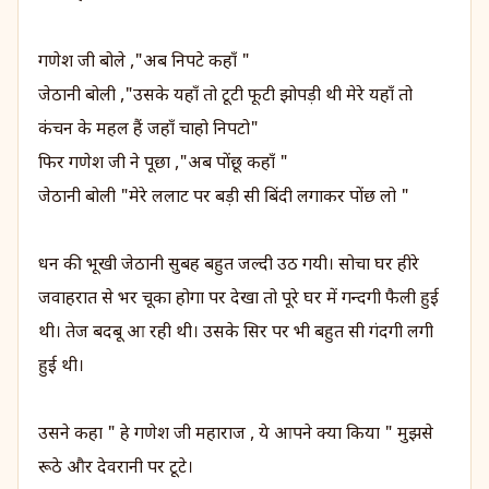
गणेश जी बोले ,"अब निपटे कहाँ "
जेठानी बोली ,"उसके यहाँ तो टूटी फूटी झोपड़ी थी मेरे यहाँ तो
कंचन के महल हैं जहाँ चाहो निपटो"
फिर गणेश जी ने पूछा ,"अब पोंछू कहाँ "
जेठानी बोली "मेरे ललाट पर बड़ी सी बिंदी लगाकर पोंछ लो "
धन की भूखी जेठानी सुबह बहुत जल्दी उठ गयी। सोचा घर हीरे
जवाहरात से भर चूका होगा पर देखा तो पूरे घर में गन्दगी फैली हुई
थी। तेज बदबू आ रही थी। उसके सिर पर भी बहुत सी गंदगी लगी
हुई थी।
उसने कहा " हे गणेश जी महाराज , ये आपने क्या किया " मुझसे
रूठे और देवरानी पर टूटे।