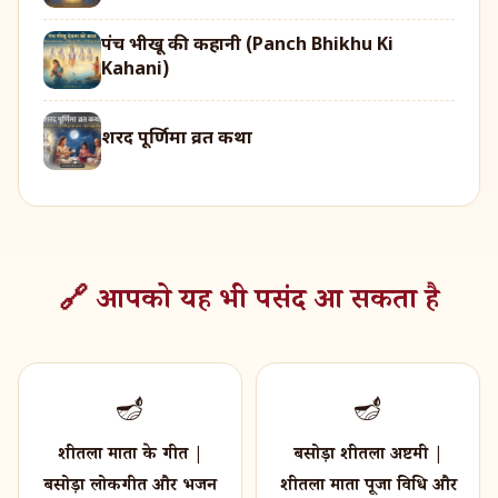
पंच भीखू की कहानी (Panch Bhikhu Ki
Kahani)
शरद पूर्णिमा व्रत कथा
🔗 आपको यह भी पसंद आ सकता है
🪔
🪔
शीतला माता के गीत |
बसोड़ा शीतला अष्टमी |
बसोड़ा लोकगीत और भजन
शीतला माता पूजा विधि और