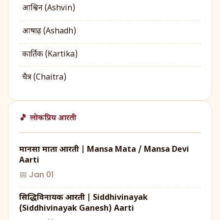
आश्विन (Ashvin)
आषाढ़ (Ashadh)
कार्तिक (Kartika)
चैत्र (Chaitra)
🎵 लोकप्रिय आरती
मानसा माता आरती | Mansa Mata / Mansa Devi
Aarti
📅 Jan 01
सिद्धिविनायक आरती | Siddhivinayak
(Siddhivinayak Ganesh) Aarti