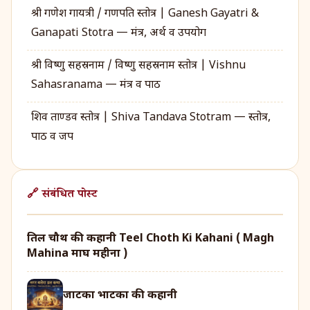
श्री गणेश गायत्री / गणपति स्तोत्र | Ganesh Gayatri &
Ganapati Stotra — मंत्र, अर्थ व उपयोग
श्री विष्णु सहस्रनाम / विष्णु सहस्रनाम स्तोत्र | Vishnu
Sahasranama — मंत्र व पाठ
शिव ताण्डव स्तोत्र | Shiva Tandava Stotram — स्तोत्र,
पाठ व जप
🔗 संबंधित पोस्ट
तिल चौथ की कहानी Teel Choth Ki Kahani ( Magh
Mahina माघ महीना )
जाटका भाटका की कहानी