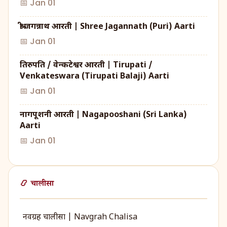
📅 Jan 01
श्री जगन्नाथ आरती | Shree Jagannath (Puri) Aarti
📅 Jan 01
तिरुपति / वेन्कटेश्वर आरती | Tirupati /
Venkateswara (Tirupati Balaji) Aarti
📅 Jan 01
नागपूशनी आरती | Nagapooshani (Sri Lanka)
Aarti
📅 Jan 01
📿 चालीसा
नवग्रह चालीसा | Navgrah Chalisa