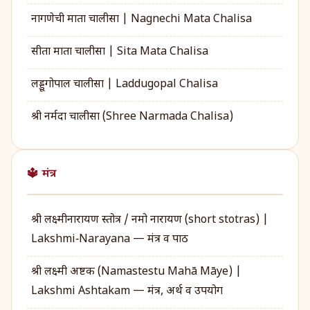
नागणेची माता चालीसा | Nagnechi Mata Chalisa
सीता माता चालीसा | Sita Mata Chalisa
लड्डूगोपाल चालीसा | Laddugopal Chalisa
श्री नर्मदा चालीसा (Shree Narmada Chalisa)
🔱 मंत्र
श्री लक्ष्मीनारायण स्तोत्र / नमो नारायण (short stotras) |
Lakshmi‑Narayana — मंत्र व पाठ
श्री लक्ष्मी अष्टक (Namastestu Mahā Māye) |
Lakshmi Ashtakam — मंत्र, अर्थ व उपयोग