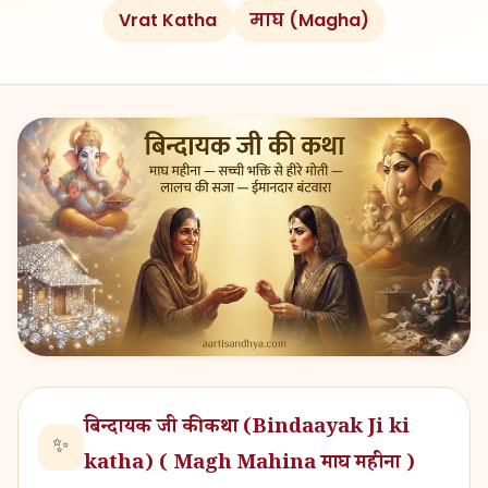
Vrat Katha
माघ (Magha)
बिन्दायक जी की कथा (Bindaayak Ji ki
✨
katha) ( Magh Mahina माघ महीना )