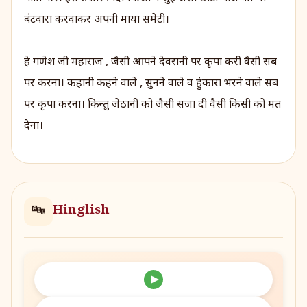
बंटवारा करवाकर अपनी माया समेटी।
हे गणेश जी महाराज , जैसी आपने देवरानी पर कृपा करी वैसी सब
पर करना। कहानी कहने वाले , सुनने वाले व हुंकारा भरने वाले सब
पर कृपा करना। किन्तु जेठानी को जैसी सजा दी वैसी किसी को मत
देना।
Hinglish
🔤