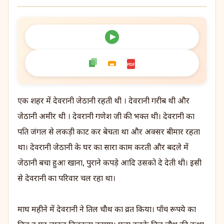
PDF
एक शहर में देवरानी जेठानी रहती थी । देवरानी गरीब थी और
जेठानी अमीर थी । देवरानी गणेश जी की भक्त थी। देवरानी का
पति जंगल से लकड़ी काट कर बेचता था और अक्सर बीमार रहता
था। देवरानी जेठानी के घर का सारा काम करती और बदले में
जेठानी बचा हुआ खाना, पुराने कपड़े आदि उसको दे देती थी। इसी
से देवरानी का परिवार चल रहा था।
माघ महीने में देवरानी ने तिल चौथ का व्रत किया। पाँच रूपये का