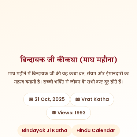
बिन्दायक जी की कथा (माघ महीना)
माघ महीने में बिन्दायक जी की यह कथा व्रत, संयम और ईमानदारी का
महत्व बताती है। सच्ची भक्ति से जीवन के सभी कष्ट दूर होते हैं।
📅 21 Oct, 2025
📖 Vrat Katha
👁️ Views: 1993
Bindayak Ji Katha
Hindu Calendar