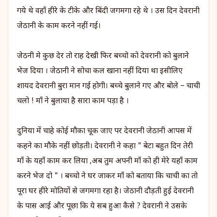
गये थे वहाँ हीरे के टीके और बिंदी जगमगा रहे थे । उस दिन देवरानी
जेठानी के काम करने नहीं गई।
जेठनी मे कुछ देर तो राह देखी फिर बच्चो को देवरानी को बुलाने
भेज दिया । जेठानी ने सोचा कल खाना नहीं दिया था इसीलिए
शायद देवरानी बुरा मान गई होगी। बच्चे बुलाने गए और बोले – चाची
चलो ! माँ ने बुलाया है सारा काम पड़ा है ।
दुनिया में चाहे कोई मौका चूक जाए पर देवरानी जेठानी आपस में
कहने का मौके नहीं छोड़ती। देवरानी ने कहा " बेटा बहुत दिन तेरी
माँ के यहाँ काम कर लिया ,अब तुम अपनी माँ को ही मेरे यहाँ काम
करने भेज दो " । बच्चो ने घर जाकर माँ को बताया कि चाची का तो
पूरा घर हीरे मोतियों से जगमगा रहा है। जेठानी दौड़ती हुई देवरानी
के पास आई और पूछा कि ये सब हुआ कैसे ? देवरानी ने उसके