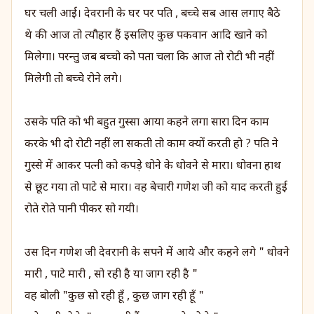
घर चली आई। देवरानी के घर पर पति , बच्चे सब आस लगाए बैठे
थे की आज तो त्यौहार हैं इसलिए कुछ पकवान आदि खाने को
मिलेगा। परन्तु जब बच्चो को पता चला कि आज तो रोटी भी नहीं
मिलेगी तो बच्चे रोने लगे।
उसके पति को भी बहुत गुस्सा आया कहने लगा सारा दिन काम
करके भी दो रोटी नहीं ला सकती तो काम क्यों करती हो ? पति ने
गुस्से में आकर पत्नी को कपड़े धोने के धोवने से मारा। धोवना हाथ
से छूट गया तो पाटे से मारा। वह बेचारी गणेश जी को याद करती हुई
रोते रोते पानी पीकर सो गयी।
उस दिन गणेश जी देवरानी के सपने में आये और कहने लगे " धोवने
मारी , पाटे मारी , सो रही है या जाग रही है "
वह बोली "कुछ सो रही हूँ , कुछ जाग रही हूँ "