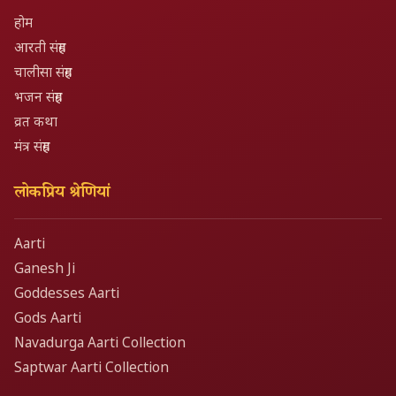
होम
आरती संग्रह
चालीसा संग्रह
भजन संग्रह
व्रत कथा
मंत्र संग्रह
लोकप्रिय श्रेणियां
Aarti
Ganesh Ji
Goddesses Aarti
Gods Aarti
Navadurga Aarti Collection
Saptwar Aarti Collection