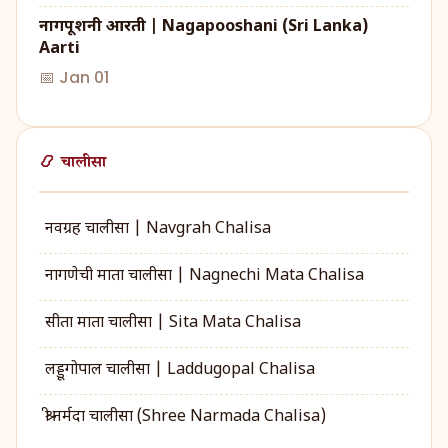
नागपूशनी आरती | Nagapooshani (Sri Lanka)
Aarti
📅 Jan 01
📿 चालीसा
नवग्रह चालीसा | Navgrah Chalisa
नागणेची माता चालीसा | Nagnechi Mata Chalisa
सीता माता चालीसा | Sita Mata Chalisa
लड्डूगोपाल चालीसा | Laddugopal Chalisa
श्री नर्मदा चालीसा (Shree Narmada Chalisa)