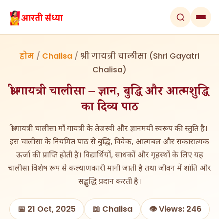
होम
/
Chalisa
/
श्री गायत्री चालीसा (Shri Gayatri
Chalisa)
श्री गायत्री चालीसा – ज्ञान, बुद्धि और आत्मशुद्धि
का दिव्य पाठ
श्री गायत्री चालीसा माँ गायत्री के तेजस्वी और ज्ञानमयी स्वरूप की स्तुति है।
इस चालीसा के नियमित पाठ से बुद्धि, विवेक, आत्मबल और सकारात्मक
ऊर्जा की प्राप्ति होती है। विद्यार्थियों, साधकों और गृहस्थों के लिए यह
चालीसा विशेष रूप से कल्याणकारी मानी जाती है तथा जीवन में शांति और
सद्बुद्धि प्रदान करती है।
📅 21 Oct, 2025
📖 Chalisa
👁️ Views: 246