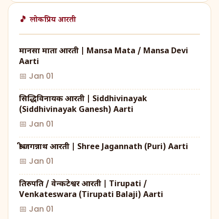
🎵 लोकप्रिय आरती
मानसा माता आरती | Mansa Mata / Mansa Devi
Aarti
📅 Jan 01
सिद्धिविनायक आरती | Siddhivinayak
(Siddhivinayak Ganesh) Aarti
📅 Jan 01
श्री जगन्नाथ आरती | Shree Jagannath (Puri) Aarti
📅 Jan 01
तिरुपति / वेन्कटेश्वर आरती | Tirupati /
Venkateswara (Tirupati Balaji) Aarti
📅 Jan 01