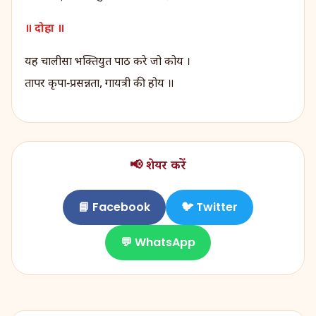
॥ दोहा ॥
यह चालीसा भक्तियुत पाठ करे जो कोय ।
तापर कृपा‑प्रसन्नता, गायत्री की होय ॥
📢 शेयर करें
📘 Facebook
🐦 Twitter
💬 WhatsApp