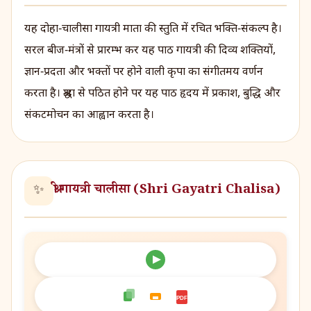
यह दोहा‑चालीसा गायत्री माता की स्तुति में रचित भक्ति‑संकल्प है।
सरल बीज‑मंत्रों से प्रारम्भ कर यह पाठ गायत्री की दिव्य शक्तियों,
ज्ञान‑प्रदता और भक्तों पर होने वाली कृपा का संगीतमय वर्णन
करता है। श्रद्धा से पठित होने पर यह पाठ हृदय में प्रकाश, बुद्धि और
संकटमोचन का आह्वान करता है।
श्री गायत्री चालीसा (Shri Gayatri Chalisa)
✨
PDF