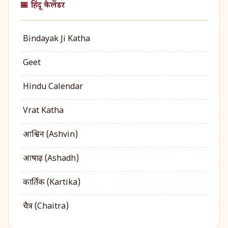
📅 हिंदू कैलेंडर
Bindayak Ji Katha
Geet
Hindu Calendar
Vrat Katha
आश्विन (Ashvin)
आषाढ़ (Ashadh)
कार्तिक (Kartika)
चैत्र (Chaitra)