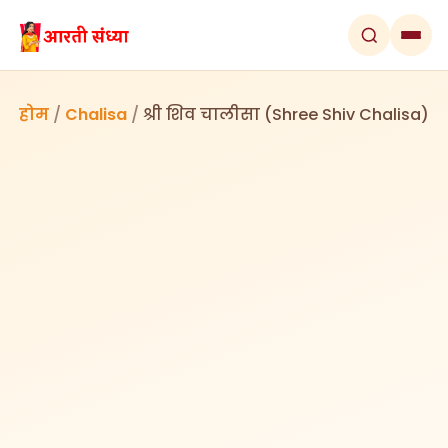
होम
/
Chalisa
/
श्री शिव चालीसा (Shree Shiv Chalisa)