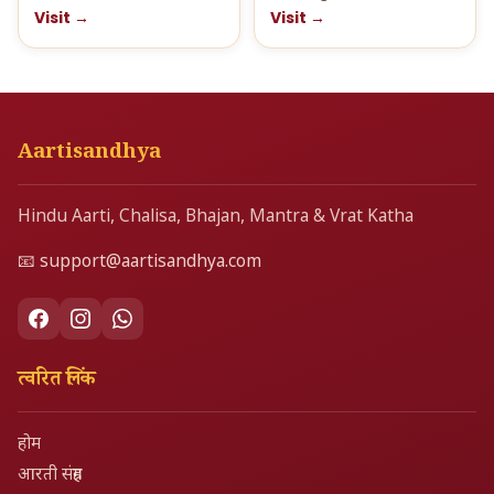
Visit →
Visit →
Aartisandhya
Hindu Aarti, Chalisa, Bhajan, Mantra & Vrat Katha
📧
support@aartisandhya.com
त्वरित लिंक
होम
आरती संग्रह