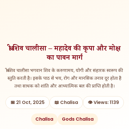
श्री शिव चालीसा – महादेव की कृपा और मोक्ष
का पावन मार्ग
श्री शिव चालीसा भगवान शिव के करुणामय, योगी और संहारक स्वरूप की
स्तुति करती है। इसके पाठ से भय, रोग और मानसिक तनाव दूर होता है
तथा साधक को शांति और आध्यात्मिक बल की प्राप्ति होती है।
📅 21 Oct, 2025
📖 Chalisa
👁️ Views: 1139
Chalisa
Gods Chalisa