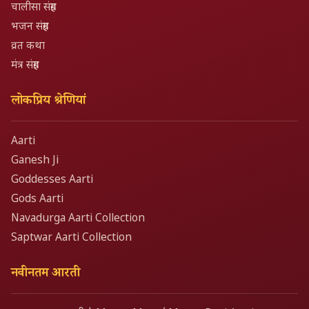
चालीसा संग्रह
भजन संग्रह
व्रत कथा
मंत्र संग्रह
लोकप्रिय श्रेणियां
Aarti
Ganesh Ji
Goddesses Aarti
Gods Aarti
Navadurga Aarti Collection
Saptwar Aarti Collection
नवीनतम आरती