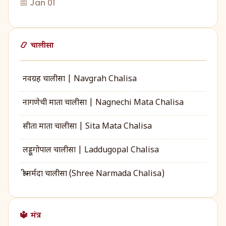
📅 Jan 01
📿 चालीसा
नवग्रह चालीसा | Navgrah Chalisa
नागणेची माता चालीसा | Nagnechi Mata Chalisa
सीता माता चालीसा | Sita Mata Chalisa
लड्डूगोपाल चालीसा | Laddugopal Chalisa
श्री नर्मदा चालीसा (Shree Narmada Chalisa)
🔱 मंत्र