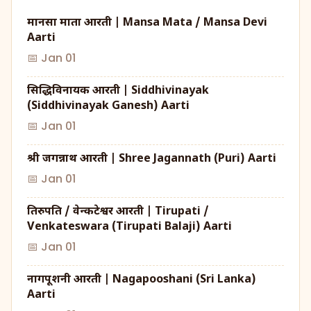
मानसा माता आरती | Mansa Mata / Mansa Devi
Aarti
📅 Jan 01
सिद्धिविनायक आरती | Siddhivinayak
(Siddhivinayak Ganesh) Aarti
📅 Jan 01
श्री जगन्नाथ आरती | Shree Jagannath (Puri) Aarti
📅 Jan 01
तिरुपति / वेन्कटेश्वर आरती | Tirupati /
Venkateswara (Tirupati Balaji) Aarti
📅 Jan 01
नागपूशनी आरती | Nagapooshani (Sri Lanka)
Aarti