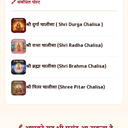
🔗 संबंधित पोस्ट
श्री दुर्गा चालीसा ( Shri Durga Chalisa )
श्री राधा चालीसा (Shri Radha Chalisa)
श्री ब्रह्मा चालीसा (Shri Brahma Chalisa)
श्री पितर चालीसा (Shree Pitar Chalisa)