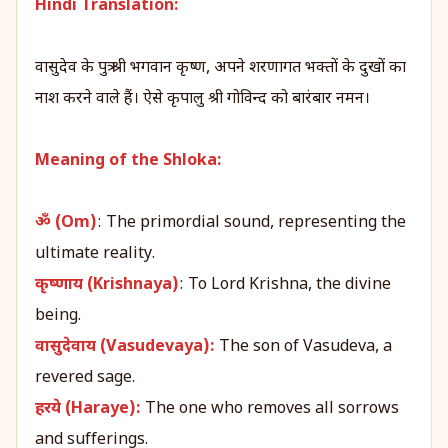
Hindi Translation:
वासुदेव के पुत्र श्री भगवान कृष्ण, अपने शरणागत भक्तों के दुखों का
नाश करने वाले हैं। ऐसे कृपालु श्री गोविन्द को बारंबार नमन।
Meaning of the Shloka:
ॐ (Om)
: The primordial sound, representing the
ultimate reality.
कृष्णाय (Krishnaya)
: To Lord Krishna, the divine
being.
वासुदेवाय (Vasudevaya):
The son of Vasudeva, a
revered sage.
हरये (Haraye):
The one who removes all sorrows
and sufferings.