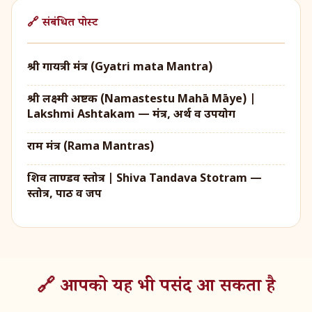
🔗 संबंधित पोस्ट
श्री गायत्री मंत्र (Gyatri mata Mantra)
श्री लक्ष्मी अष्टक (Namastestu Mahā Māye) |
Lakshmi Ashtakam — मंत्र, अर्थ व उपयोग
राम मंत्र (Rama Mantras)
शिव ताण्डव स्तोत्र | Shiva Tandava Stotram —
स्तोत्र, पाठ व जप
🔗 आपको यह भी पसंद आ सकता है