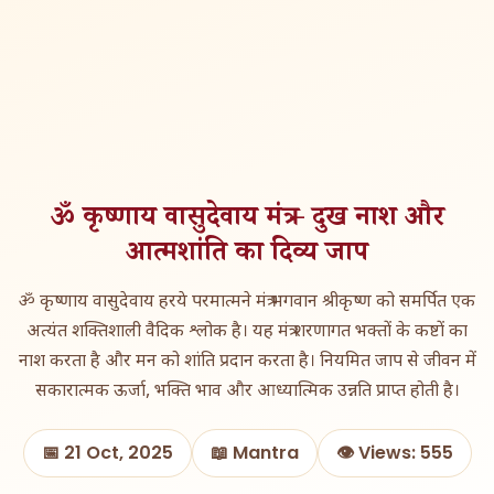
ॐ कृष्णाय वासुदेवाय मंत्र – दुख नाश और
आत्मशांति का दिव्य जाप
ॐ कृष्णाय वासुदेवाय हरये परमात्मने मंत्र भगवान श्रीकृष्ण को समर्पित एक
अत्यंत शक्तिशाली वैदिक श्लोक है। यह मंत्र शरणागत भक्तों के कष्टों का
नाश करता है और मन को शांति प्रदान करता है। नियमित जाप से जीवन में
सकारात्मक ऊर्जा, भक्ति भाव और आध्यात्मिक उन्नति प्राप्त होती है।
📅 21 Oct, 2025
📖 Mantra
👁️ Views: 555