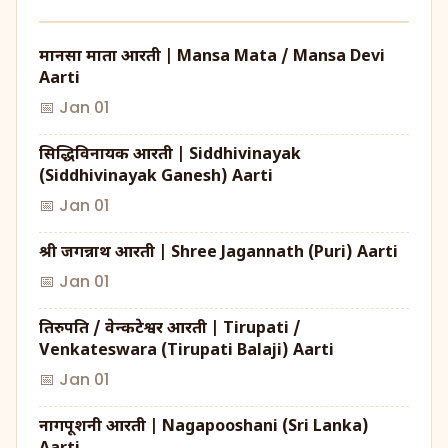
मानसा माता आरती | Mansa Mata / Mansa Devi
Aarti
📅 Jan 01
सिद्धिविनायक आरती | Siddhivinayak
(Siddhivinayak Ganesh) Aarti
📅 Jan 01
श्री जगन्नाथ आरती | Shree Jagannath (Puri) Aarti
📅 Jan 01
तिरुपति / वेन्कटेश्वर आरती | Tirupati /
Venkateswara (Tirupati Balaji) Aarti
📅 Jan 01
नागपूशनी आरती | Nagapooshani (Sri Lanka)