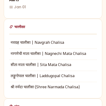
Aarti
📅 Jan 01
📿 चालीसा
नवग्रह चालीसा | Navgrah Chalisa
नागणेची माता चालीसा | Nagnechi Mata Chalisa
सीता माता चालीसा | Sita Mata Chalisa
लड्डूगोपाल चालीसा | Laddugopal Chalisa
श्री नर्मदा चालीसा (Shree Narmada Chalisa)