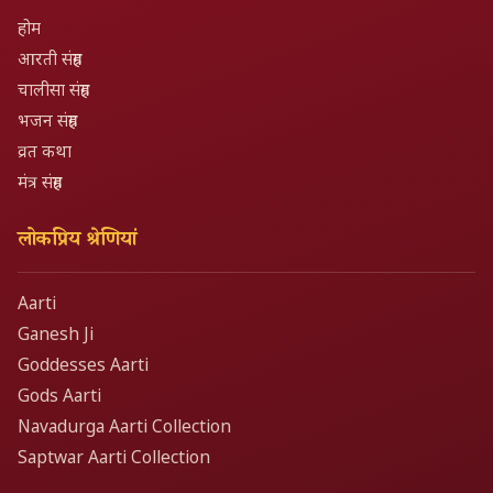
होम
आरती संग्रह
चालीसा संग्रह
भजन संग्रह
व्रत कथा
मंत्र संग्रह
लोकप्रिय श्रेणियां
Aarti
Ganesh Ji
Goddesses Aarti
Gods Aarti
Navadurga Aarti Collection
Saptwar Aarti Collection