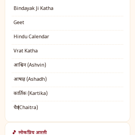
Bindayak Ji Katha
Geet
Hindu Calendar
Vrat Katha
आश्विन (Ashvin)
आषाढ़ (Ashadh)
कार्तिक (Kartika)
चैत्र (Chaitra)
🎵 लोकप्रिय आरती