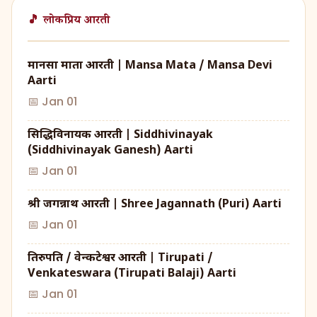
🎵 लोकप्रिय आरती
मानसा माता आरती | Mansa Mata / Mansa Devi
Aarti
📅 Jan 01
सिद्धिविनायक आरती | Siddhivinayak
(Siddhivinayak Ganesh) Aarti
📅 Jan 01
श्री जगन्नाथ आरती | Shree Jagannath (Puri) Aarti
📅 Jan 01
तिरुपति / वेन्कटेश्वर आरती | Tirupati /
Venkateswara (Tirupati Balaji) Aarti
📅 Jan 01