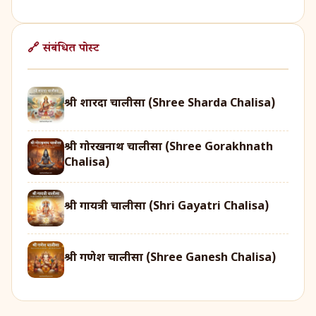
🔗 संबंधित पोस्ट
श्री शारदा चालीसा (Shree Sharda Chalisa)
श्री गोरखनाथ चालीसा (Shree Gorakhnath
Chalisa)
श्री गायत्री चालीसा (Shri Gayatri Chalisa)
श्री गणेश चालीसा (Shree Ganesh Chalisa)