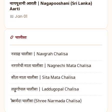
नागपूशनी आरती | Nagapooshani (Sri Lanka)
Aarti
📅 Jan 01
📿 चालीसा
नवग्रह चालीसा | Navgrah Chalisa
नागणेची माता चालीसा | Nagnechi Mata Chalisa
सीता माता चालीसा | Sita Mata Chalisa
लड्डूगोपाल चालीसा | Laddugopal Chalisa
श्री नर्मदा चालीसा (Shree Narmada Chalisa)