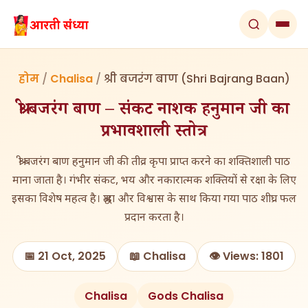
होम
/
Chalisa
/
श्री बजरंग बाण (Shri Bajrang Baan)
श्री बजरंग बाण – संकट नाशक हनुमान जी का
प्रभावशाली स्तोत्र
श्री बजरंग बाण हनुमान जी की तीव्र कृपा प्राप्त करने का शक्तिशाली पाठ
माना जाता है। गंभीर संकट, भय और नकारात्मक शक्तियों से रक्षा के लिए
इसका विशेष महत्व है। श्रद्धा और विश्वास के साथ किया गया पाठ शीघ्र फल
प्रदान करता है।
📅 21 Oct, 2025
📖 Chalisa
👁️ Views: 1801
Chalisa
Gods Chalisa