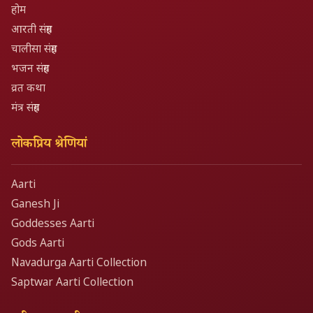
होम
आरती संग्रह
चालीसा संग्रह
भजन संग्रह
व्रत कथा
मंत्र संग्रह
लोकप्रिय श्रेणियां
Aarti
Ganesh Ji
Goddesses Aarti
Gods Aarti
Navadurga Aarti Collection
Saptwar Aarti Collection