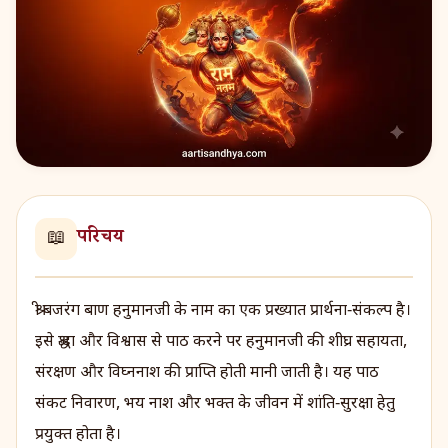
परिचय
📖
श्री बजरंग बाण हनुमानजी के नाम का एक प्रख्यात प्रार्थना‑संकल्प है।
इसे श्रद्धा और विश्वास से पाठ करने पर हनुमानजी की शीघ्र सहायता,
संरक्षण और विघ्ननाश की प्राप्ति होती मानी जाती है। यह पाठ
संकट निवारण, भय नाश और भक्त के जीवन में शांति‑सुरक्षा हेतु
प्रयुक्त होता है।