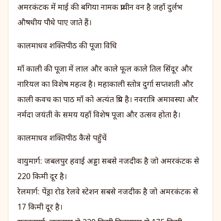
अमरकंटक में माई की बगिया नामक प्राचीन वन है जहाँ दुर्लभ
औषधीय पौधे पाए जाते हैं।
कालमाधव शक्तिपीठ की पूजा विधि
माँ काली की पूजा में लाल और काले फूल काले तिल सिंदूर और
नारियल का विशेष महत्व है। महाकाली स्तोत्र दुर्गा सप्तशती और
काली कवच का पाठ माँ को अत्यंत प्रिय है। नवरात्रि अमावस्या और
नर्मदा जयंती के समय यहाँ विशेष पूजा और उत्सव होता है।
कालमाधव शक्तिपीठ कैसे पहुँचें
वायुमार्ग: जबलपुर हवाई अड्डा सबसे नजदीक है जो अमरकंटक से
220 किमी दूर है।
रेलमार्ग: पेंड्रा रोड रेलवे स्टेशन सबसे नजदीक है जो अमरकंटक से
17 किमी दूर है।