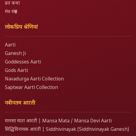
व्रत कथा
मंत्र संग्रह
लोकप्रिय श्रेणियां
Aarti
Ganesh Ji
Goddesses Aarti
Gods Aarti
Navadurga Aarti Collection
Saptwar Aarti Collection
नवीनतम आरती
मानसा माता आरती | Mansa Mata / Mansa Devi Aarti
सिद्धिविनायक आरती | Siddhivinayak (Siddhivinayak Ganesh)