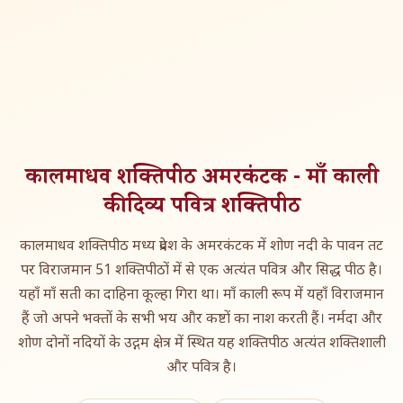
कालमाधव शक्तिपीठ अमरकंटक - माँ काली
की दिव्य पवित्र शक्तिपीठ
कालमाधव शक्तिपीठ मध्य प्रदेश के अमरकंटक में शोण नदी के पावन तट
पर विराजमान 51 शक्तिपीठों में से एक अत्यंत पवित्र और सिद्ध पीठ है।
यहाँ माँ सती का दाहिना कूल्हा गिरा था। माँ काली रूप में यहाँ विराजमान
हैं जो अपने भक्तों के सभी भय और कष्टों का नाश करती हैं। नर्मदा और
शोण दोनों नदियों के उद्गम क्षेत्र में स्थित यह शक्तिपीठ अत्यंत शक्तिशाली
और पवित्र है।