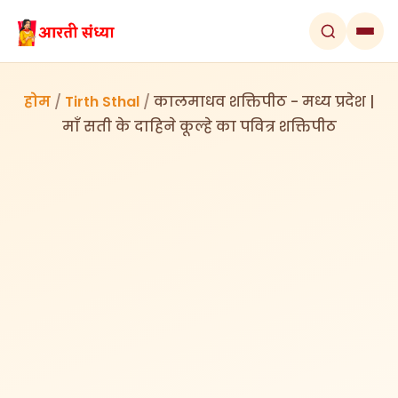
होम
/
Tirth Sthal
/
कालमाधव शक्तिपीठ - मध्य प्रदेश |
माँ सती के दाहिने कूल्हे का पवित्र शक्तिपीठ