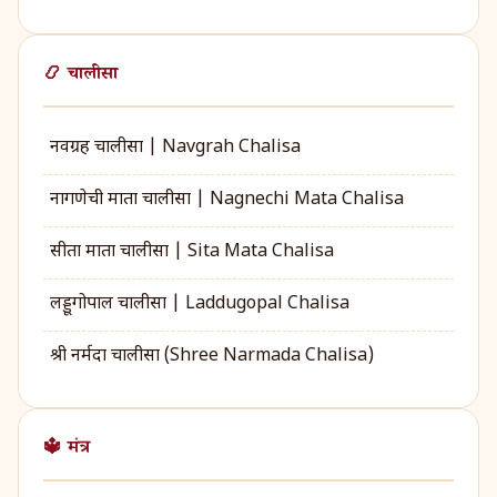
📿 चालीसा
नवग्रह चालीसा | Navgrah Chalisa
नागणेची माता चालीसा | Nagnechi Mata Chalisa
सीता माता चालीसा | Sita Mata Chalisa
लड्डूगोपाल चालीसा | Laddugopal Chalisa
श्री नर्मदा चालीसा (Shree Narmada Chalisa)
🔱 मंत्र