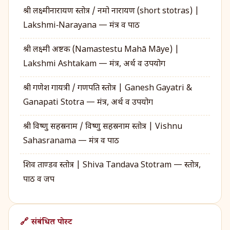
श्री लक्ष्मीनारायण स्तोत्र / नमो नारायण (short stotras) |
Lakshmi‑Narayana — मंत्र व पाठ
श्री लक्ष्मी अष्टक (Namastestu Mahā Māye) |
Lakshmi Ashtakam — मंत्र, अर्थ व उपयोग
श्री गणेश गायत्री / गणपति स्तोत्र | Ganesh Gayatri &
Ganapati Stotra — मंत्र, अर्थ व उपयोग
श्री विष्णु सहस्रनाम / विष्णु सहस्रनाम स्तोत्र | Vishnu
Sahasranama — मंत्र व पाठ
शिव ताण्डव स्तोत्र | Shiva Tandava Stotram — स्तोत्र,
पाठ व जप
🔗 संबंधित पोस्ट