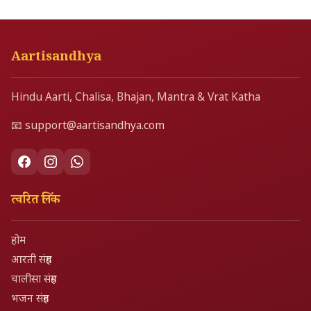
Aartisandhya
Hindu Aarti, Chalisa, Bhajan, Mantra & Vrat Katha
📧
support@aartisandhya.com
त्वरित लिंक
होम
आरती संग्रह
चालीसा संग्रह
भजन संग्रह