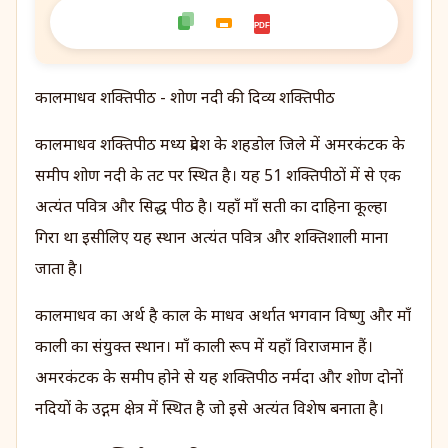
PDF
कालमाधव शक्तिपीठ - शोण नदी की दिव्य शक्तिपीठ
कालमाधव शक्तिपीठ मध्य प्रदेश के शहडोल जिले में अमरकंटक के
समीप शोण नदी के तट पर स्थित है। यह 51 शक्तिपीठों में से एक
अत्यंत पवित्र और सिद्ध पीठ है। यहाँ माँ सती का दाहिना कूल्हा
गिरा था इसीलिए यह स्थान अत्यंत पवित्र और शक्तिशाली माना
जाता है।
कालमाधव का अर्थ है काल के माधव अर्थात भगवान विष्णु और माँ
काली का संयुक्त स्थान। माँ काली रूप में यहाँ विराजमान हैं।
अमरकंटक के समीप होने से यह शक्तिपीठ नर्मदा और शोण दोनों
नदियों के उद्गम क्षेत्र में स्थित है जो इसे अत्यंत विशेष बनाता है।