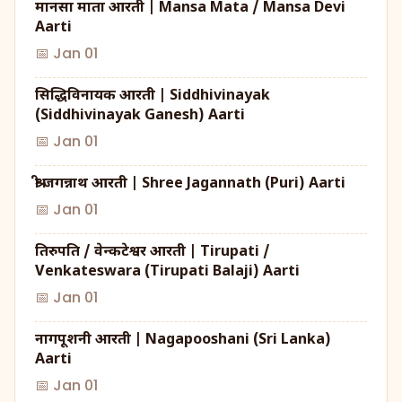
मानसा माता आरती | Mansa Mata / Mansa Devi
Aarti
📅 Jan 01
सिद्धिविनायक आरती | Siddhivinayak
(Siddhivinayak Ganesh) Aarti
📅 Jan 01
श्री जगन्नाथ आरती | Shree Jagannath (Puri) Aarti
📅 Jan 01
तिरुपति / वेन्कटेश्वर आरती | Tirupati /
Venkateswara (Tirupati Balaji) Aarti
📅 Jan 01
नागपूशनी आरती | Nagapooshani (Sri Lanka)
Aarti
📅 Jan 01