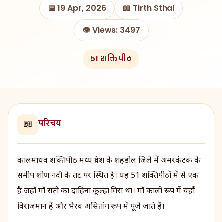
📅 19 Apr, 2026
📖 Tirth Sthal
👁️ Views: 3497
51 शक्तिपीठ
परिचय
📖
कालमाधव शक्तिपीठ मध्य प्रदेश के शहडोल जिले में अमरकंटक के
समीप शोण नदी के तट पर स्थित है। यह 51 शक्तिपीठों में से एक
है जहाँ माँ सती का दाहिना कूल्हा गिरा था। माँ काली रूप में यहाँ
विराजमान हैं और भैरव असितांग रूप में पूजे जाते हैं।