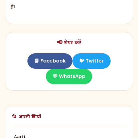
है।
📢 शेयर करें
📘 Facebook
🐦 Twitter
💬 WhatsApp
📂 आरती श्रेणियाँ
Aarti