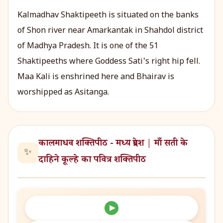
Kalmadhav Shaktipeeth is situated on the banks
of Shon river near Amarkantak in Shahdol district
of Madhya Pradesh. It is one of the 51
Shaktipeeths where Goddess Sati's right hip fell.
Maa Kali is enshrined here and Bhairav is
worshipped as Asitanga.
कालमाधव शक्तिपीठ - मध्य प्रदेश | माँ सती के
✨
दाहिने कूल्हे का पवित्र शक्तिपीठ