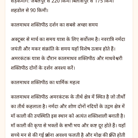
सड़कमार्ग: जबलपुर से 220 किमी बिलासपुर से 175 किमी
शहडोल से 90 किमी।
कालमाधव शक्तिपीठ दर्शन का सबसे अच्छा समय
अक्टूबर से मार्च का समय यात्रा के लिए सर्वोत्तम है। नवरात्रि नर्मदा
जयंती और मकर संक्रांति के समय यहाँ विशेष उत्सव होते हैं।
अमरकंटक यात्रा के दौरान कालमाधव शक्तिपीठ और माधवेश्वरी
शक्तिपीठ दोनों के दर्शन अवश्य करें।
कालमाधव शक्तिपीठ का धार्मिक महत्व
कालमाधव शक्तिपीठ अमरकंटक के तीर्थ क्षेत्र में स्थित है जो तीर्थों
का तीर्थ कहलाता है। नर्मदा और शोण दोनों नदियों के उद्गम क्षेत्र में
माँ काली की उपस्थिति इस स्थान को अत्यंत शक्तिशाली बनाती है।
माँ काली की कृपा से भक्तों के सभी भय और कष्ट दूर होते हैं। यहाँ
सच्चे मन से की गई प्रार्थना अवश्य फलती है और मोक्ष की प्राप्ति होती