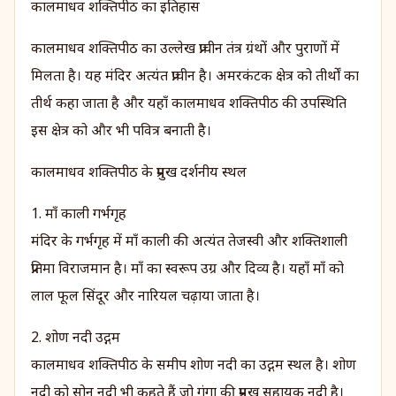
कालमाधव शक्तिपीठ का इतिहास
कालमाधव शक्तिपीठ का उल्लेख प्राचीन तंत्र ग्रंथों और पुराणों में
मिलता है। यह मंदिर अत्यंत प्राचीन है। अमरकंटक क्षेत्र को तीर्थों का
तीर्थ कहा जाता है और यहाँ कालमाधव शक्तिपीठ की उपस्थिति
इस क्षेत्र को और भी पवित्र बनाती है।
कालमाधव शक्तिपीठ के प्रमुख दर्शनीय स्थल
1. माँ काली गर्भगृह
मंदिर के गर्भगृह में माँ काली की अत्यंत तेजस्वी और शक्तिशाली
प्रतिमा विराजमान है। माँ का स्वरूप उग्र और दिव्य है। यहाँ माँ को
लाल फूल सिंदूर और नारियल चढ़ाया जाता है।
2. शोण नदी उद्गम
कालमाधव शक्तिपीठ के समीप शोण नदी का उद्गम स्थल है। शोण
नदी को सोन नदी भी कहते हैं जो गंगा की प्रमुख सहायक नदी है।