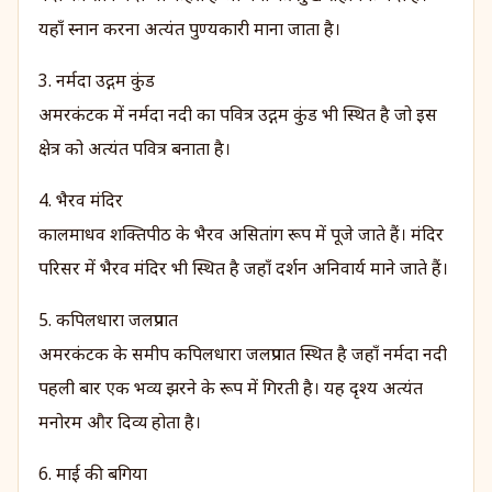
यहाँ स्नान करना अत्यंत पुण्यकारी माना जाता है।
3. नर्मदा उद्गम कुंड
अमरकंटक में नर्मदा नदी का पवित्र उद्गम कुंड भी स्थित है जो इस
क्षेत्र को अत्यंत पवित्र बनाता है।
4. भैरव मंदिर
कालमाधव शक्तिपीठ के भैरव असितांग रूप में पूजे जाते हैं। मंदिर
परिसर में भैरव मंदिर भी स्थित है जहाँ दर्शन अनिवार्य माने जाते हैं।
5. कपिलधारा जलप्रपात
अमरकंटक के समीप कपिलधारा जलप्रपात स्थित है जहाँ नर्मदा नदी
पहली बार एक भव्य झरने के रूप में गिरती है। यह दृश्य अत्यंत
मनोरम और दिव्य होता है।
6. माई की बगिया