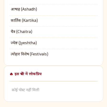
आषाढ़ (Ashadh)
कार्तिक (Kartika)
चैत्र (Chaitra)
ज्येष्ठ (Jyeshtha)
त्योहार विशेष (Festivals)
🔥 इस श्रेणी में लोकप्रिय
कोई पोस्ट नहीं मिली