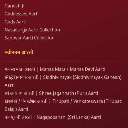
Ganesh Ji
Goddesses Aarti
Gods Aarti
Navadurga Aarti Collection
Saptwar Aarti Collection
नवीनतम आरती
मानसा माता आरती | Mansa Mata / Mansa Devi Aarti
सिद्धिविनायक आरती | Siddhivinayak (Siddhivinayak Ganesh)
Aarti
श्री जगन्नाथ आरती | Shree Jagannath (Puri) Aarti
तिरुपति / वेन्कटेश्वर आरती | Tirupati / Venkateswara (Tirupati
Balaji) Aarti
नागपूशनी आरती | Nagapooshani (Sri Lanka) Aarti