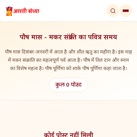
पौष मास - मकर संक्रांति का पवित्र समय
पौष मास दिसंबर-जनवरी में आता है और शीत ऋतु का महीना है। इस माह
में मकर संक्रांति का महत्वपूर्ण पर्व आता है। पौष में तिल दान और स्नान
का विशेष महत्व है। पौष पूर्णिमा को शाके पौष पूर्णिमा कहा जाता है।
कुल 0 पोस्ट
कोई पोस्ट नहीं मिली