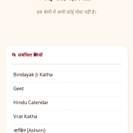
इस श्रेणी में अभी कोई पोस्ट नहीं है।
📂 संबंधित श्रेणियाँ
Bindayak Ji Katha
Geet
Hindu Calendar
Vrat Katha
आश्विन (Ashvin)