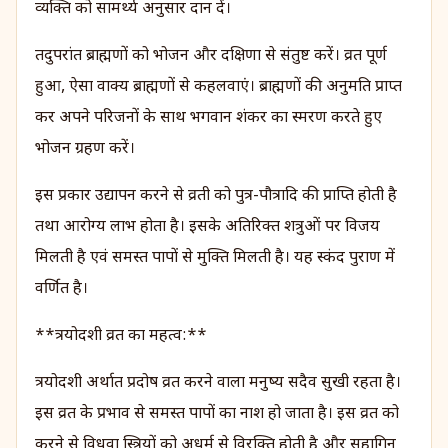
व्यक्ति को सामर्थ्य अनुसार दान दें।
तदुपरांत ब्राह्मणों को भोजन और दक्षिणा से संतुष्ट करें। व्रत पूर्ण
हुआ, ऐसा वाक्य ब्राह्मणों से कहलवाएं। ब्राह्मणों की अनुमति प्राप्त
कर अपने परिजनों के साथ भगवान शंकर का स्मरण करते हुए
भोजन ग्रहण करें।
इस प्रकार उद्यापन करने से व्रती को पुत्र-पौत्रादि की प्राप्ति होती है
तथा आरोग्य लाभ होता है। इसके अतिरिक्त शत्रुओं पर विजय
मिलती है एवं समस्त पापों से मुक्ति मिलती है। यह स्कंद पुराण में
वर्णित है।
**त्रयोदशी व्रत का महत्व:**
त्रयोदशी अर्थात प्रदोष व्रत करने वाला मनुष्य सदैव सुखी रहता है।
इस व्रत के प्रभाव से समस्त पापों का नाश हो जाता है। इस व्रत को
करने से विधवा स्त्रियों को अधर्म से विरक्ति होती है और सुहागिन