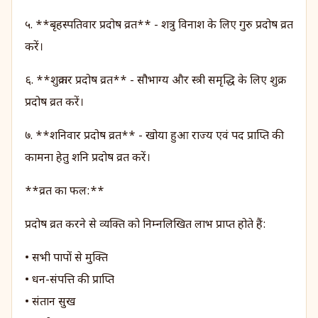
५. **बृहस्पतिवार प्रदोष व्रत** - शत्रु विनाश के लिए गुरु प्रदोष व्रत
करें।
६. **शुक्रवार प्रदोष व्रत** - सौभाग्य और स्त्री समृद्धि के लिए शुक्र
प्रदोष व्रत करें।
७. **शनिवार प्रदोष व्रत** - खोया हुआ राज्य एवं पद प्राप्ति की
कामना हेतु शनि प्रदोष व्रत करें।
**व्रत का फल:**
प्रदोष व्रत करने से व्यक्ति को निम्नलिखित लाभ प्राप्त होते हैं:
• सभी पापों से मुक्ति
• धन-संपत्ति की प्राप्ति
• संतान सुख