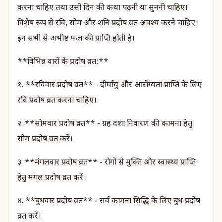
करना चाहिए तथा उसी दिन की कथा पढ़नी या सुननी चाहिए।
विशेष रूप से रवि, सोम और शनि प्रदोष व्रत अवश्य करने चाहिए।
इन सभी से अभीष्ट फल की प्राप्ति होती है।
**विभिन्न वारों के प्रदोष व्रत:**
१. **रविवार प्रदोष व्रत** - दीर्घायु और आरोग्यता प्राप्ति के लिए
रवि प्रदोष व्रत करना चाहिए।
२. **सोमवार प्रदोष व्रत** - ग्रह दशा निवारण की कामना हेतु
सोम प्रदोष व्रत करें।
३. **मंगलवार प्रदोष व्रत** - रोगों से मुक्ति और स्वास्थ्य प्राप्ति
हेतु मंगल प्रदोष व्रत करें।
४. **बुधवार प्रदोष व्रत** - सर्व कामना सिद्धि के लिए बुध प्रदोष
व्रत करें।