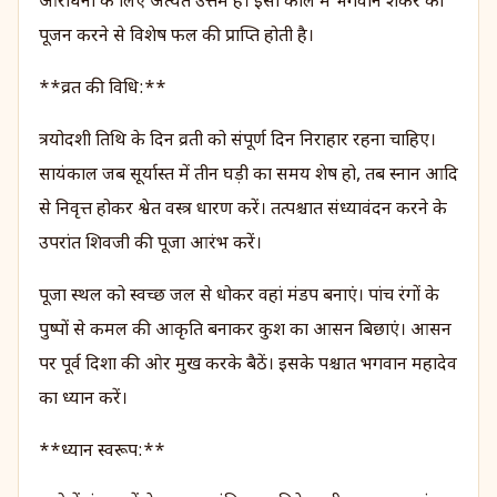
आराधना के लिए अत्यंत उत्तम है। इसी काल में भगवान शंकर का
पूजन करने से विशेष फल की प्राप्ति होती है।
**व्रत की विधि:**
त्रयोदशी तिथि के दिन व्रती को संपूर्ण दिन निराहार रहना चाहिए।
सायंकाल जब सूर्यास्त में तीन घड़ी का समय शेष हो, तब स्नान आदि
से निवृत्त होकर श्वेत वस्त्र धारण करें। तत्पश्चात संध्यावंदन करने के
उपरांत शिवजी की पूजा आरंभ करें।
पूजा स्थल को स्वच्छ जल से धोकर वहां मंडप बनाएं। पांच रंगों के
पुष्पों से कमल की आकृति बनाकर कुश का आसन बिछाएं। आसन
पर पूर्व दिशा की ओर मुख करके बैठें। इसके पश्चात भगवान महादेव
का ध्यान करें।
**ध्यान स्वरूप:**