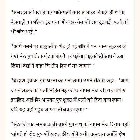
"ससुराल से विदा होकर पति-पत्नी नगर से बाहर निकले ही थे कि
बैलगाड़ी का पहिया टूट गया और एक बैल की टांग टूट गई। पत्नी को
भी चोट आई।"
"आगे चलने पर डाकुओं से भेंट हो गई और वे धन-धान्य लूटकर ले
गए। सेठ पुत्र रोता-पीटता अपने घर पहुंचा। पहुंचते ही सांप ने डस
लिया। वैद्यों ने कहा कि तीन दिन में मर जाएगा।"
"ब्राह्मण पुत्र को इस घटना का पता लगा। उसने सेठ से कहा - 'आप
अपने लड़के को पत्नी सहित बहू के घर वापस भेज दो। यह बाधाएं
इसलिए आईं कि आपका पुत्र शुक्रास्त में पत्नी को विदा करा लाया।
यदि यह वहां पहुंच जाएगा तो बच जाएगा।'"
"सेठ को बात समझ आई। उसने पुत्र-वधू को वापस भेज दिया। वहां
पहुंचते ही सेठ पुत्र की हालत ठीक होने लगी। तत्पश्चात उन्होंने शेष