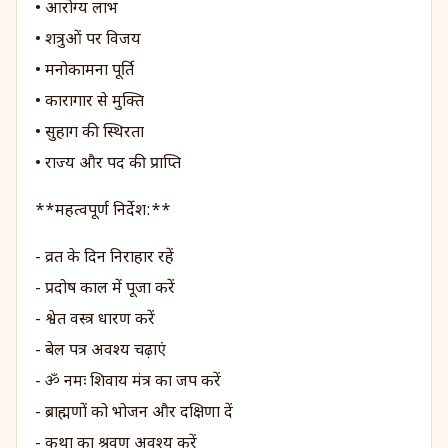
• आरोग्य लाभ
• शत्रुओं पर विजय
• मनोकामना पूर्ति
• कारागार से मुक्ति
• सुहाग की स्थिरता
• राज्य और पद की प्राप्ति
**महत्वपूर्ण निर्देश:**
- व्रत के दिन निराहार रहें
- प्रदोष काल में पूजा करें
- श्वेत वस्त्र धारण करें
- बेल पत्र अवश्य चढ़ाएं
- ॐ नमः शिवाय मंत्र का जप करें
- ब्राह्मणों को भोजन और दक्षिणा दें
- कथा का श्रवण अवश्य करें