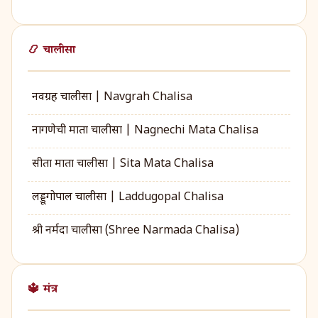
📿 चालीसा
नवग्रह चालीसा | Navgrah Chalisa
नागणेची माता चालीसा | Nagnechi Mata Chalisa
सीता माता चालीसा | Sita Mata Chalisa
लड्डूगोपाल चालीसा | Laddugopal Chalisa
श्री नर्मदा चालीसा (Shree Narmada Chalisa)
🔱 मंत्र