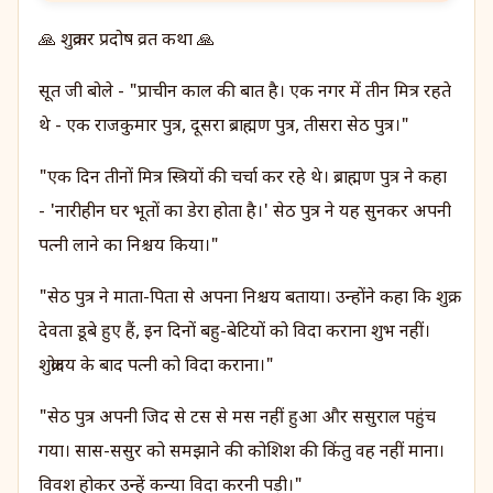
🙏 शुक्रवार प्रदोष व्रत कथा 🙏
सूत जी बोले - "प्राचीन काल की बात है। एक नगर में तीन मित्र रहते
थे - एक राजकुमार पुत्र, दूसरा ब्राह्मण पुत्र, तीसरा सेठ पुत्र।"
"एक दिन तीनों मित्र स्त्रियों की चर्चा कर रहे थे। ब्राह्मण पुत्र ने कहा
- 'नारीहीन घर भूतों का डेरा होता है।' सेठ पुत्र ने यह सुनकर अपनी
पत्नी लाने का निश्चय किया।"
"सेठ पुत्र ने माता-पिता से अपना निश्चय बताया। उन्होंने कहा कि शुक्र
देवता डूबे हुए हैं, इन दिनों बहु-बेटियों को विदा कराना शुभ नहीं।
शुक्रोदय के बाद पत्नी को विदा कराना।"
"सेठ पुत्र अपनी जिद से टस से मस नहीं हुआ और ससुराल पहुंच
गया। सास-ससुर को समझाने की कोशिश की किंतु वह नहीं माना।
विवश होकर उन्हें कन्या विदा करनी पड़ी।"