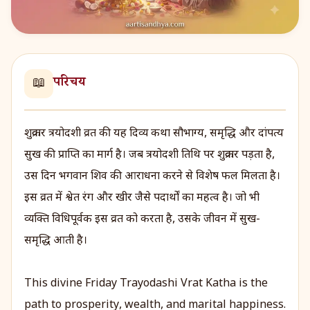
परिचय
📖
शुक्रवार त्रयोदशी व्रत की यह दिव्य कथा सौभाग्य, समृद्धि और दांपत्य
सुख की प्राप्ति का मार्ग है। जब त्रयोदशी तिथि पर शुक्रवार पड़ता है,
उस दिन भगवान शिव की आराधना करने से विशेष फल मिलता है।
इस व्रत में श्वेत रंग और खीर जैसे पदार्थों का महत्व है। जो भी
व्यक्ति विधिपूर्वक इस व्रत को करता है, उसके जीवन में सुख-
समृद्धि आती है।
This divine Friday Trayodashi Vrat Katha is the
path to prosperity, wealth, and marital happiness.