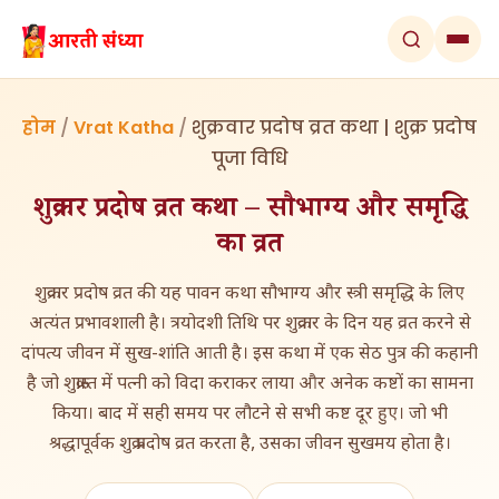
होम
/
Vrat Katha
/
शुक्रवार प्रदोष व्रत कथा | शुक्र प्रदोष
पूजा विधि
शुक्रवार प्रदोष व्रत कथा – सौभाग्य और समृद्धि
का व्रत
शुक्रवार प्रदोष व्रत की यह पावन कथा सौभाग्य और स्त्री समृद्धि के लिए
अत्यंत प्रभावशाली है। त्रयोदशी तिथि पर शुक्रवार के दिन यह व्रत करने से
दांपत्य जीवन में सुख-शांति आती है। इस कथा में एक सेठ पुत्र की कहानी
है जो शुक्रास्त में पत्नी को विदा कराकर लाया और अनेक कष्टों का सामना
किया। बाद में सही समय पर लौटने से सभी कष्ट दूर हुए। जो भी
श्रद्धापूर्वक शुक्र प्रदोष व्रत करता है, उसका जीवन सुखमय होता है।