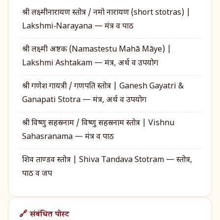
श्री लक्ष्मीनारायण स्तोत्र / नमो नारायण (short stotras) |
Lakshmi‑Narayana — मंत्र व पाठ
श्री लक्ष्मी अष्टक (Namastestu Mahā Māye) |
Lakshmi Ashtakam — मंत्र, अर्थ व उपयोग
श्री गणेश गायत्री / गणपति स्तोत्र | Ganesh Gayatri &
Ganapati Stotra — मंत्र, अर्थ व उपयोग
श्री विष्णु सहस्रनाम / विष्णु सहस्रनाम स्तोत्र | Vishnu
Sahasranama — मंत्र व पाठ
शिव ताण्डव स्तोत्र | Shiva Tandava Stotram — स्तोत्र,
पाठ व जप
🔗 संबंधित पोस्ट