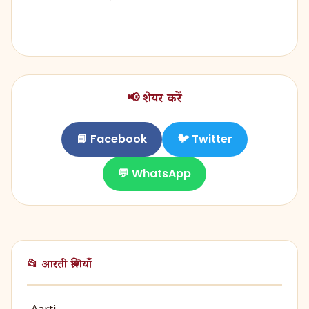
📢 शेयर करें
📘 Facebook
🐦 Twitter
💬 WhatsApp
📂 आरती श्रेणियाँ