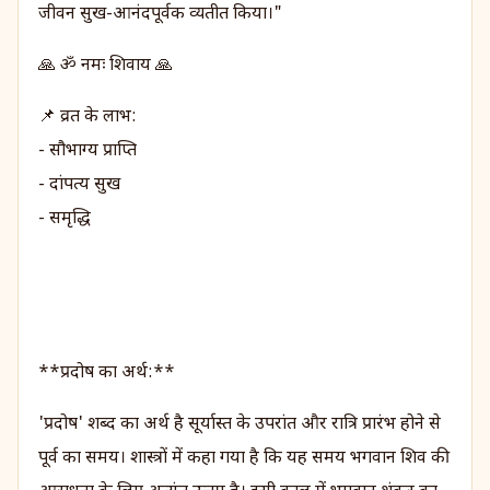
जीवन सुख-आनंदपूर्वक व्यतीत किया।"
🙏 ॐ नमः शिवाय 🙏
📌 व्रत के लाभ:
- सौभाग्य प्राप्ति
- दांपत्य सुख
- समृद्धि
**प्रदोष का अर्थ:**
'प्रदोष' शब्द का अर्थ है सूर्यास्त के उपरांत और रात्रि प्रारंभ होने से
पूर्व का समय। शास्त्रों में कहा गया है कि यह समय भगवान शिव की