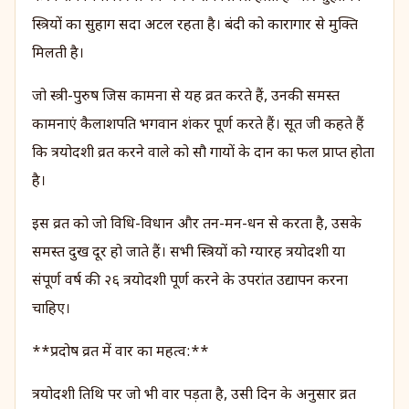
स्त्रियों का सुहाग सदा अटल रहता है। बंदी को कारागार से मुक्ति
मिलती है।
जो स्त्री-पुरुष जिस कामना से यह व्रत करते हैं, उनकी समस्त
कामनाएं कैलाशपति भगवान शंकर पूर्ण करते हैं। सूत जी कहते हैं
कि त्रयोदशी व्रत करने वाले को सौ गायों के दान का फल प्राप्त होता
है।
इस व्रत को जो विधि-विधान और तन-मन-धन से करता है, उसके
समस्त दुख दूर हो जाते हैं। सभी स्त्रियों को ग्यारह त्रयोदशी या
संपूर्ण वर्ष की २६ त्रयोदशी पूर्ण करने के उपरांत उद्यापन करना
चाहिए।
**प्रदोष व्रत में वार का महत्व:**
त्रयोदशी तिथि पर जो भी वार पड़ता है, उसी दिन के अनुसार व्रत