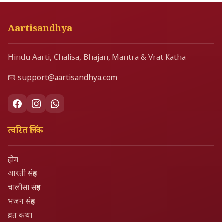
Aartisandhya
Hindu Aarti, Chalisa, Bhajan, Mantra & Vrat Katha
📧
support@aartisandhya.com
त्वरित लिंक
होम
आरती संग्रह
चालीसा संग्रह
भजन संग्रह
व्रत कथा