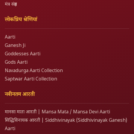
मंत्र संग्रह
लोकप्रिय श्रेणियां
Aarti
Ganesh Ji
Goddesses Aarti
Gods Aarti
Navadurga Aarti Collection
Saptwar Aarti Collection
नवीनतम आरती
मानसा माता आरती | Mansa Mata / Mansa Devi Aarti
सिद्धिविनायक आरती | Siddhivinayak (Siddhivinayak Ganesh)
Aarti