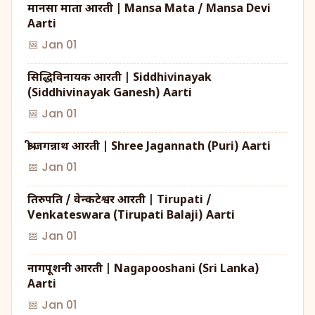
मानसा माता आरती | Mansa Mata / Mansa Devi
Aarti
📅 Jan 01
सिद्धिविनायक आरती | Siddhivinayak
(Siddhivinayak Ganesh) Aarti
📅 Jan 01
श्री जगन्नाथ आरती | Shree Jagannath (Puri) Aarti
📅 Jan 01
तिरुपति / वेन्कटेश्वर आरती | Tirupati /
Venkateswara (Tirupati Balaji) Aarti
📅 Jan 01
नागपूशनी आरती | Nagapooshani (Sri Lanka)
Aarti
📅 Jan 01