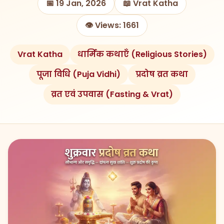
📅 19 Jan, 2026
📖 Vrat Katha
👁️ Views: 1661
Vrat Katha
धार्मिक कथाएँ (Religious Stories)
पूजा विधि (Puja Vidhi)
प्रदोष व्रत कथा
व्रत एवं उपवास (Fasting & Vrat)