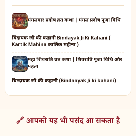
मंगलवार प्रदोष व्रत कथा | मंगल प्रदोष पूजा विधि
बिंदायक जी की कहानी Bindayak Ji Ki Kahani (
Kartik Mahina कार्तिक महीना )
महा शिवरात्रि व्रत कथा | शिवरात्रि पूजा विधि और
महत्व
बिन्दायक जी की कहानी (Bindaayak Ji ki kahani)
🔗 आपको यह भी पसंद आ सकता है