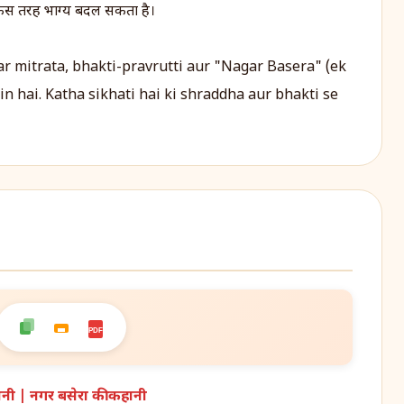
े किस तरह भाग्य बदल सकता है।
r mitrata, bhakti-pravrutti aur "Nagar Basera" (ek
n hai. Katha sikhati hai ki shraddha aur bhakti se
PDF
नी | नगर बसेरा की कहानी