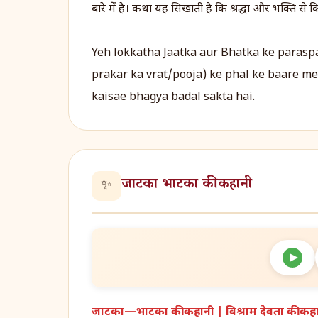
बारे में है। कथा यह सिखाती है कि श्रद्धा और भक्ति स
Yeh lokkatha Jaatka aur Bhatka ke paraspa
prakar ka vrat/pooja) ke phal ke baare mei
kaisae bhagya badal sakta hai.
जाटका भाटका की कहानी
✨
जाटका—भाटका की कहानी | विश्राम देवता की कहा