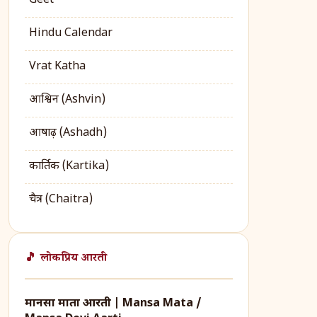
Geet
Hindu Calendar
Vrat Katha
आश्विन (Ashvin)
आषाढ़ (Ashadh)
कार्तिक (Kartika)
चैत्र (Chaitra)
🎵 लोकप्रिय आरती
मानसा माता आरती | Mansa Mata /