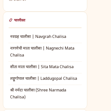
📿 चालीसा
नवग्रह चालीसा | Navgrah Chalisa
नागणेची माता चालीसा | Nagnechi Mata
Chalisa
सीता माता चालीसा | Sita Mata Chalisa
लड्डूगोपाल चालीसा | Laddugopal Chalisa
श्री नर्मदा चालीसा (Shree Narmada
Chalisa)