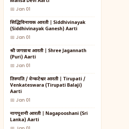
Mansa Devi Aarti
📅 Jan 01
सिद्धिविनायक आरती | Siddhivinayak
(Siddhivinayak Ganesh) Aarti
📅 Jan 01
श्री जगन्नाथ आरती | Shree Jagannath
(Puri) Aarti
📅 Jan 01
तिरुपति / वेन्कटेश्वर आरती | Tirupati /
Venkateswara (Tirupati Balaji)
Aarti
📅 Jan 01
नागपूशनी आरती | Nagapooshani (Sri
Lanka) Aarti
📅 Jan 01