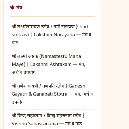
🔱 मंत्र
श्री लक्ष्मीनारायण स्तोत्र / नमो नारायण (short
stotras) | Lakshmi‑Narayana — मंत्र व
पाठ
श्री लक्ष्मी अष्टक (Namastestu Mahā
Māye) | Lakshmi Ashtakam — मंत्र,
अर्थ व उपयोग
श्री गणेश गायत्री / गणपति स्तोत्र | Ganesh
Gayatri & Ganapati Stotra — मंत्र, अर्थ व
उपयोग
श्री विष्णु सहस्रनाम / विष्णु सहस्रनाम स्तोत्र |
Vishnu Sahasranama — मंत्र व पाठ