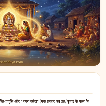
-प्रवृत्ति और "नगर बसेरा" (एक प्रकार का व्रत/पूजा) के फल के