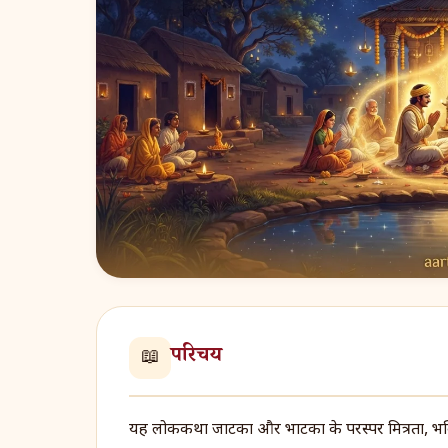
परिचय
📖
यह लोककथा जाटका और भाटका के परस्पर मित्रता, भक्ति