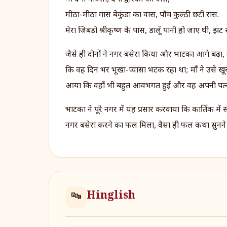
मीठा-मीठा गास बेकुंडा का वास, पाँच कुल्ठी छटी रास.
मेरा जिबड़ो श्रीकृष्ण के पास, डालूँ पानी हो जाए घी, 
जैसे ही दोनों ने नगर बसेरा किया और भाटका आगे बढ़ा, 
कि वह दिन भर भूखा-प्यासा भटक रहा था; माँ ने उसे खू
आया कि वहाँ भी बहुत आवभगत हुई और वह अपनी पत्नी
भाटका ने पूरे नगर में यह प्रसार करवाया कि कार्तिक म
नगर बसेरा करने का फल मिला, वैसा ही फल कथा सुनने व
Hinglish
🔤