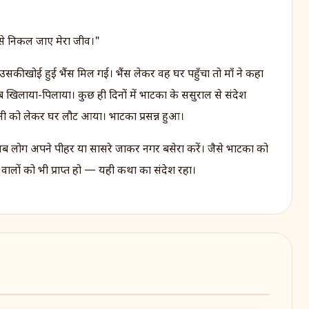
झट से निकल जाए मेरा जीव।"
उसकी खोई हुई भैंस मिल गई। भैंस लेकर वह घर पहुँचा तो माँ ने कहा
ब खिलाया-पिलाया। कुछ ही दिनों में भाटका के ससुराल से संदेश
 को लेकर घर लौट आया। भाटका प्रसन्न हुआ।
ें सब लोग अपने पीहर या सासरे जाकर नगर बसेरा करें। जैसे भाटका को
ालों को भी प्राप्त हो — यही कथा का संदेश रहा।