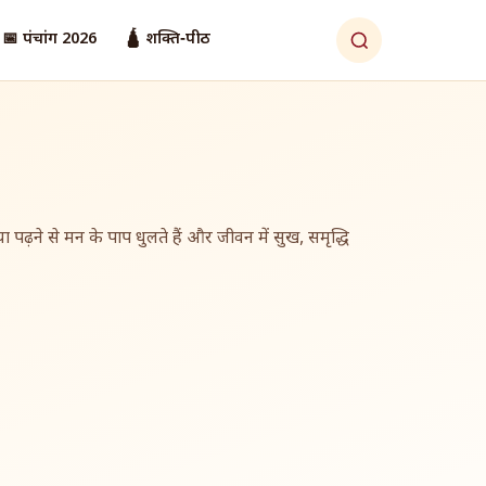
📅 पंचांग 2026
🛕 शक्ति‑पीठ
 पढ़ने से मन के पाप धुलते हैं और जीवन में सुख, समृद्धि