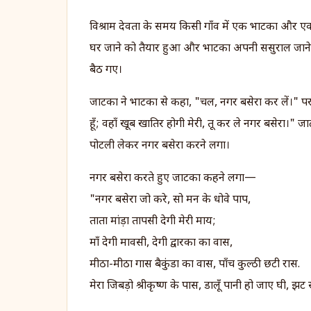
विश्राम देवता के समय किसी गाँव में एक भाटका और एक
घर जाने को तैयार हुआ और भाटका अपनी ससुराल जाने क
बैठ गए।
जाटका ने भाटका से कहा, "चल, नगर बसेरा कर लें।" पर 
हूँ; वहाँ खूब खातिर होगी मेरी, तू कर ले नगर बसेरा।"
पोटली लेकर नगर बसेरा करने लगा।
नगर बसेरा करते हुए जाटका कहने लगा—
"नगर बसेरा जो करे, सो मन के धोवे पाप,
ताता मांड़ा तापसी देगी मेरी माय;
माँ देगी मावसी, देगी द्वारका का वास,
मीठा-मीठा गास बैकुंडा का वास, पाँच कुल्ठी छटी रास.
मेरा जिबड़ो श्रीकृष्ण के पास, डालूँ पानी हो जाए घी, 