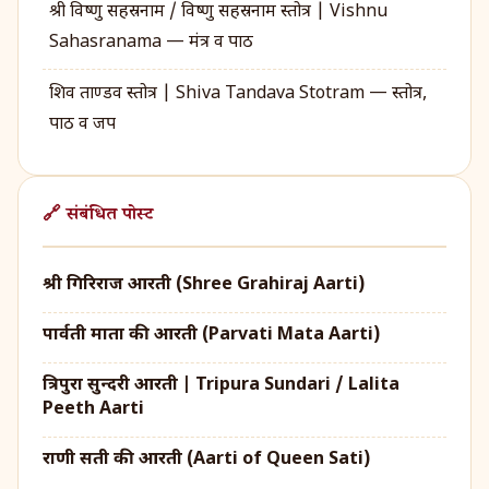
श्री विष्णु सहस्रनाम / विष्णु सहस्रनाम स्तोत्र | Vishnu
Sahasranama — मंत्र व पाठ
शिव ताण्डव स्तोत्र | Shiva Tandava Stotram — स्तोत्र,
पाठ व जप
🔗 संबंधित पोस्ट
श्री गिरिराज आरती (Shree Grahiraj Aarti)
पार्वती माता की आरती (Parvati Mata Aarti)
त्रिपुरा सुन्दरी आरती | Tripura Sundari / Lalita
Peeth Aarti
राणी सती की आरती (Aarti of Queen Sati)