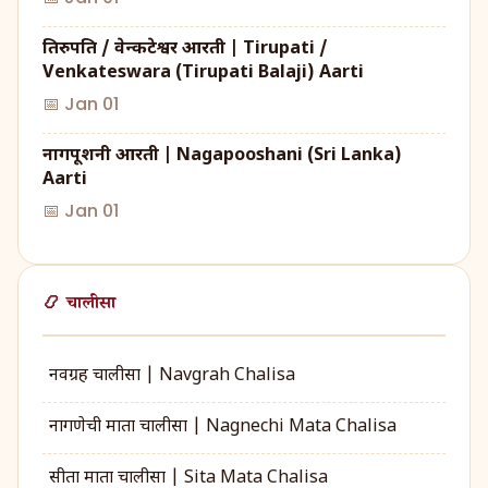
तिरुपति / वेन्कटेश्वर आरती | Tirupati /
Venkateswara (Tirupati Balaji) Aarti
📅 Jan 01
नागपूशनी आरती | Nagapooshani (Sri Lanka)
Aarti
📅 Jan 01
📿 चालीसा
नवग्रह चालीसा | Navgrah Chalisa
नागणेची माता चालीसा | Nagnechi Mata Chalisa
सीता माता चालीसा | Sita Mata Chalisa