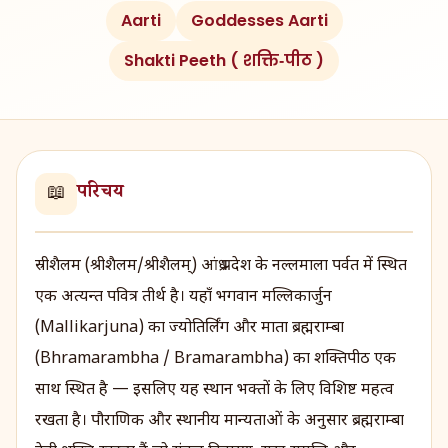
Aarti
Goddesses Aarti
Shakti Peeth ( शक्ति‑पीठ )
परिचय
📖
स्रीशैलम (श्रीशैलम/श्रीशैलम्) आंध्र प्रदेश के नल्लमाला पर्वत में स्थित
एक अत्यन्त पवित्र तीर्थ है। यहाँ भगवान मल्लिकार्जुन
(Mallikarjuna) का ज्योतिर्लिंग और माता ब्रह्मराम्बा
(Bhramarambha / Bramarambha) का शक्तिपीठ एक
साथ स्थित है — इसलिए यह स्थान भक्तों के लिए विशिष्ट महत्व
रखता है। पौराणिक और स्थानीय मान्यताओं के अनुसार ब्रह्मराम्बा