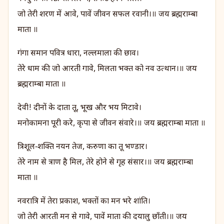
जो तेरी शरण में आवे, पावें जीवन सफल रवानी।॥ जय ब्रह्मराम्बा
माता ॥
गंगा समान पवित्र धारा, नल्लमाला की छाव।
तेरे धाम की जो आरती गावे, मिलता भक्त को नव उत्थान।॥ जय
ब्रह्मराम्बा माता ॥
देवी! दीनों के दाता तू, भूख और भय मिटावे।
मनोकामना पूरी करे, कृपा से जीवन संवारे।॥ जय ब्रह्मराम्बा माता ॥
त्रिशूल‑शक्ति नयन तेज, करुणा का तू भण्डार।
तेरे नाम से त्राण है मिल, तेरे होने से गृह संसार।॥ जय ब्रह्मराम्बा
माता ॥
नवरात्रि में तेरा प्रकाश, भक्तों का मन भरे शांति।
जो तेरी आरती मन से गावे, पावें माता की दयालु छाँती।॥ जय