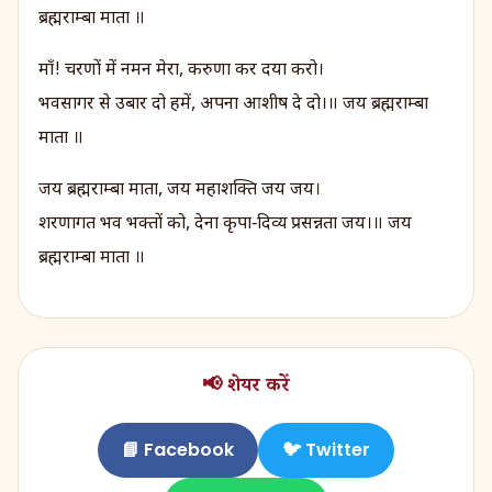
ब्रह्मराम्बा माता ॥
माँ! चरणों में नमन मेरा, करुणा कर दया करो।
भवसागर से उबार दो हमें, अपना आशीष दे दो।॥ जय ब्रह्मराम्बा
माता ॥
जय ब्रह्मराम्बा माता, जय महाशक्ति जय जय।
शरणागत भव भक्तों को, देना कृपा‑दिव्य प्रसन्नता जय।॥ जय
ब्रह्मराम्बा माता ॥
📢 शेयर करें
📘 Facebook
🐦 Twitter