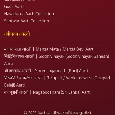
Gods Aarti
Navadurga Aarti Collection
Saptwar Aarti Collection
नवीनतम आरती
मानसा माता आरती | Mansa Mata / Mansa Devi Aarti
सिद्धिविनायक आरती | Siddhivinayak (Siddhivinayak Ganesh)
Aarti
श्री जगन्नाथ आरती | Shree Jagannath (Puri) Aarti
तिरुपति / वेन्कटेश्वर आरती | Tirupati / Venkateswara (Tirupati
Balaji) Aarti
नागपूशनी आरती | Nagapooshani (Sri Lanka) Aarti
© 2026 Aartisandhya. सर्वाधिकार सुरक्षित।