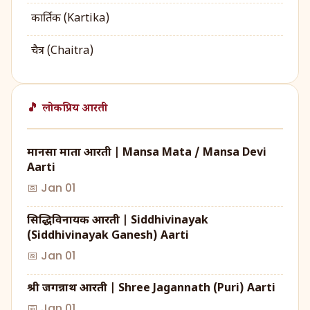
कार्तिक (Kartika)
चैत्र (Chaitra)
🎵 लोकप्रिय आरती
मानसा माता आरती | Mansa Mata / Mansa Devi
Aarti
📅 Jan 01
सिद्धिविनायक आरती | Siddhivinayak
(Siddhivinayak Ganesh) Aarti
📅 Jan 01
श्री जगन्नाथ आरती | Shree Jagannath (Puri) Aarti
📅 Jan 01