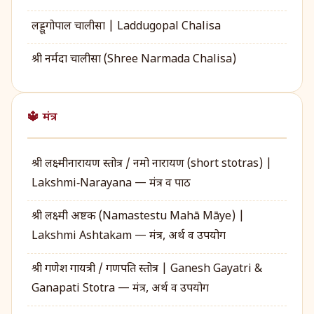
लड्डूगोपाल चालीसा | Laddugopal Chalisa
श्री नर्मदा चालीसा (Shree Narmada Chalisa)
🔱 मंत्र
श्री लक्ष्मीनारायण स्तोत्र / नमो नारायण (short stotras) |
Lakshmi‑Narayana — मंत्र व पाठ
श्री लक्ष्मी अष्टक (Namastestu Mahā Māye) |
Lakshmi Ashtakam — मंत्र, अर्थ व उपयोग
श्री गणेश गायत्री / गणपति स्तोत्र | Ganesh Gayatri &
Ganapati Stotra — मंत्र, अर्थ व उपयोग