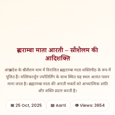
ब्रह्मराम्बा माता आरती – स्रीशैलम की
आदिशक्ति
आंध्र प्रदेश के स्रीशैलम धाम में विराजित ब्रह्मराम्बा माता शक्तिपीठ के रूप में
पूजित हैं। मल्लिकार्जुन ज्योतिर्लिंग के साथ स्थित यह स्थल अत्यंत पावन
माना जाता है। ब्रह्मराम्बा माता की आरती भक्तों को आध्यात्मिक शांति
और शक्ति प्रदान करती है।
📅 25 Oct, 2025
📖 Aarti
👁️ Views: 3654