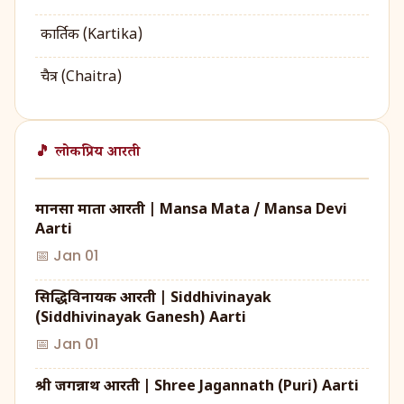
कार्तिक (Kartika)
चैत्र (Chaitra)
🎵 लोकप्रिय आरती
मानसा माता आरती | Mansa Mata / Mansa Devi
Aarti
📅 Jan 01
सिद्धिविनायक आरती | Siddhivinayak
(Siddhivinayak Ganesh) Aarti
📅 Jan 01
श्री जगन्नाथ आरती | Shree Jagannath (Puri) Aarti