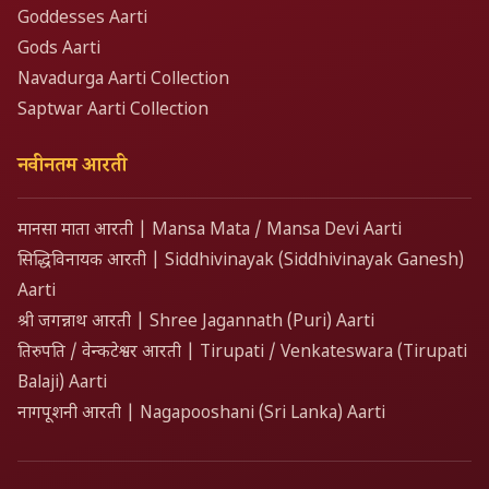
Goddesses Aarti
Gods Aarti
Navadurga Aarti Collection
Saptwar Aarti Collection
नवीनतम आरती
मानसा माता आरती | Mansa Mata / Mansa Devi Aarti
सिद्धिविनायक आरती | Siddhivinayak (Siddhivinayak Ganesh)
Aarti
श्री जगन्नाथ आरती | Shree Jagannath (Puri) Aarti
तिरुपति / वेन्कटेश्वर आरती | Tirupati / Venkateswara (Tirupati
Balaji) Aarti
नागपूशनी आरती | Nagapooshani (Sri Lanka) Aarti