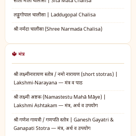
सीता माता चालीसा | Sita Mata Chalisa
लड्डूगोपाल चालीसा | Laddugopal Chalisa
श्री नर्मदा चालीसा (Shree Narmada Chalisa)
🔱 मंत्र
श्री लक्ष्मीनारायण स्तोत्र / नमो नारायण (short stotras) |
Lakshmi‑Narayana — मंत्र व पाठ
श्री लक्ष्मी अष्टक (Namastestu Mahā Māye) |
Lakshmi Ashtakam — मंत्र, अर्थ व उपयोग
श्री गणेश गायत्री / गणपति स्तोत्र | Ganesh Gayatri &
Ganapati Stotra — मंत्र, अर्थ व उपयोग