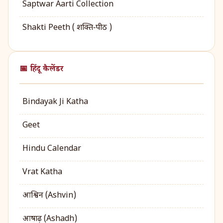
Saptwar Aarti Collection
Shakti Peeth ( शक्ति‑पीठ )
📅 हिंदू कैलेंडर
Bindayak Ji Katha
Geet
Hindu Calendar
Vrat Katha
आश्विन (Ashvin)
आषाढ़ (Ashadh)