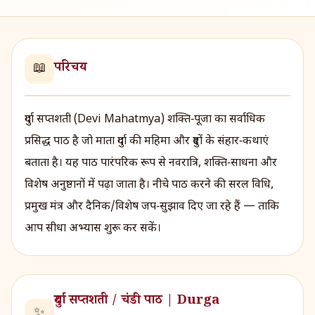
परिचय
📖
दुर्गा सप्तशती (Devi Mahatmya) शक्ति‑पूजा का सर्वाधिक
प्रसिद्ध पाठ है जो माता दुर्गा की महिमा और दुष्टों के संहार‑कथाएं
बताता है। यह पाठ पारंपरिक रूप से नवरात्रि, शक्ति‑साधना और
विशेष अनुष्ठानों में पढ़ा जाता है। नीचे पाठ करने की सरल विधि,
प्रमुख मंत्र और दैनिक/विशेष जप‑सुझाव दिए जा रहे हैं — ताकि
आप सीधा अभ्यास शुरू कर सकें।
दुर्गा सप्तशती / चंडी पाठ | Durga
✨