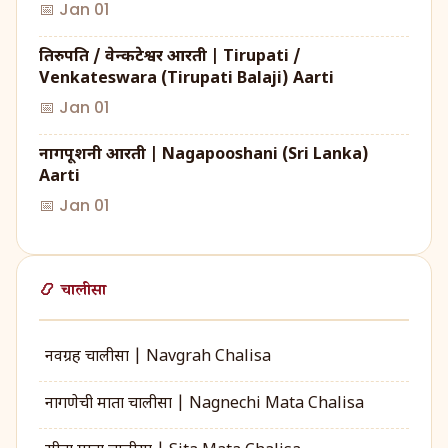
📅 Jan 01
तिरुपति / वेन्कटेश्वर आरती | Tirupati /
Venkateswara (Tirupati Balaji) Aarti
📅 Jan 01
नागपूशनी आरती | Nagapooshani (Sri Lanka)
Aarti
📅 Jan 01
📿 चालीसा
नवग्रह चालीसा | Navgrah Chalisa
नागणेची माता चालीसा | Nagnechi Mata Chalisa