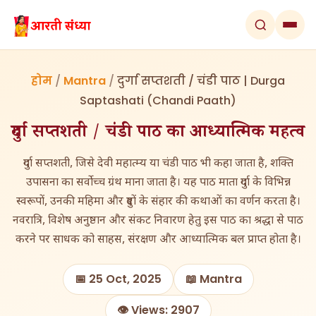
होम
/
Mantra
/
दुर्गा सप्तशती / चंडी पाठ | Durga
Saptashati (Chandi Paath)
दुर्गा सप्तशती / चंडी पाठ का आध्यात्मिक महत्व
दुर्गा सप्तशती, जिसे देवी महात्म्य या चंडी पाठ भी कहा जाता है, शक्ति
उपासना का सर्वोच्च ग्रंथ माना जाता है। यह पाठ माता दुर्गा के विभिन्न
स्वरूपों, उनकी महिमा और दुष्टों के संहार की कथाओं का वर्णन करता है।
नवरात्रि, विशेष अनुष्ठान और संकट निवारण हेतु इस पाठ का श्रद्धा से पाठ
करने पर साधक को साहस, संरक्षण और आध्यात्मिक बल प्राप्त होता है।
📅 25 Oct, 2025
📖 Mantra
👁️ Views: 2907