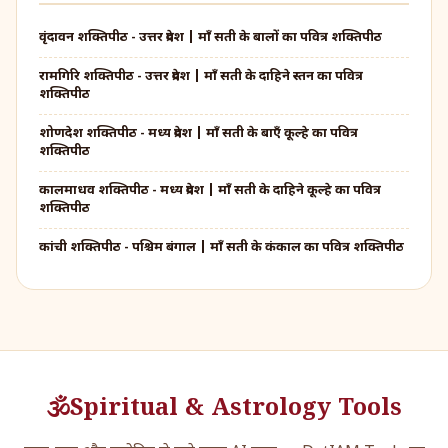
वृंदावन शक्तिपीठ - उत्तर प्रदेश | माँ सती के बालों का पवित्र शक्तिपीठ
रामगिरि शक्तिपीठ - उत्तर प्रदेश | माँ सती के दाहिने स्तन का पवित्र
शक्तिपीठ
शोणदेश शक्तिपीठ - मध्य प्रदेश | माँ सती के बाएँ कूल्हे का पवित्र
शक्तिपीठ
कालमाधव शक्तिपीठ - मध्य प्रदेश | माँ सती के दाहिने कूल्हे का पवित्र
शक्तिपीठ
कांची शक्तिपीठ - पश्चिम बंगाल | माँ सती के कंकाल का पवित्र शक्तिपीठ
🕉️
Spiritual & Astrology Tools