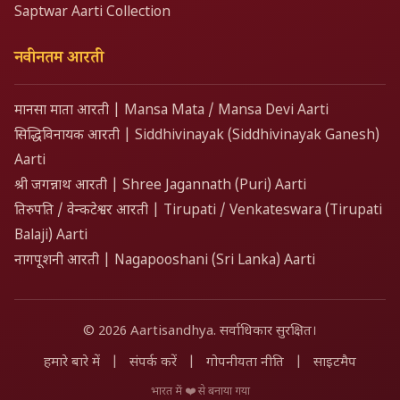
Saptwar Aarti Collection
नवीनतम आरती
मानसा माता आरती | Mansa Mata / Mansa Devi Aarti
सिद्धिविनायक आरती | Siddhivinayak (Siddhivinayak Ganesh)
Aarti
श्री जगन्नाथ आरती | Shree Jagannath (Puri) Aarti
तिरुपति / वेन्कटेश्वर आरती | Tirupati / Venkateswara (Tirupati
Balaji) Aarti
नागपूशनी आरती | Nagapooshani (Sri Lanka) Aarti
© 2026 Aartisandhya. सर्वाधिकार सुरक्षित।
हमारे बारे में
|
संपर्क करें
|
गोपनीयता नीति
|
साइटमैप
भारत में ❤️ से बनाया गया