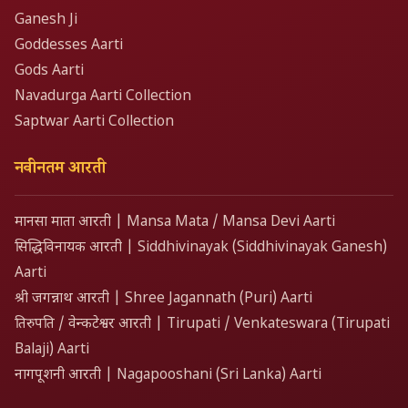
Ganesh Ji
Goddesses Aarti
Gods Aarti
Navadurga Aarti Collection
Saptwar Aarti Collection
नवीनतम आरती
मानसा माता आरती | Mansa Mata / Mansa Devi Aarti
सिद्धिविनायक आरती | Siddhivinayak (Siddhivinayak Ganesh)
Aarti
श्री जगन्नाथ आरती | Shree Jagannath (Puri) Aarti
तिरुपति / वेन्कटेश्वर आरती | Tirupati / Venkateswara (Tirupati
Balaji) Aarti
नागपूशनी आरती | Nagapooshani (Sri Lanka) Aarti