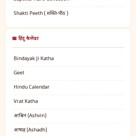
Shakti Peeth ( शक्ति‑पीठ )
📅 हिंदू कैलेंडर
Bindayak Ji Katha
Geet
Hindu Calendar
Vrat Katha
आश्विन (Ashvin)
आषाढ़ (Ashadh)