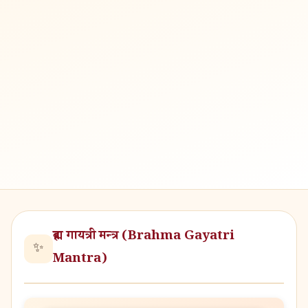
ब्रह्म गायत्री मन्त्र (Brahma Gayatri
✨
Mantra)