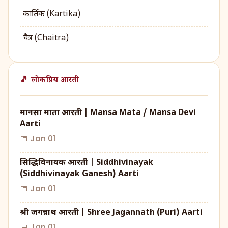
कार्तिक (Kartika)
चैत्र (Chaitra)
🎵 लोकप्रिय आरती
मानसा माता आरती | Mansa Mata / Mansa Devi
Aarti
📅 Jan 01
सिद्धिविनायक आरती | Siddhivinayak
(Siddhivinayak Ganesh) Aarti
📅 Jan 01
श्री जगन्नाथ आरती | Shree Jagannath (Puri) Aarti
📅 Jan 01