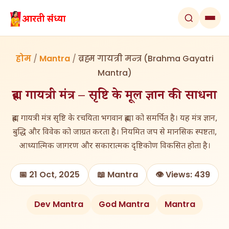
होम
/
Mantra
/
ब्रह्म गायत्री मन्त्र (Brahma Gayatri
Mantra)
ब्रह्म गायत्री मंत्र – सृष्टि के मूल ज्ञान की साधना
ब्रह्म गायत्री मंत्र सृष्टि के रचयिता भगवान ब्रह्मा को समर्पित है। यह मंत्र ज्ञान,
बुद्धि और विवेक को जाग्रत करता है। नियमित जप से मानसिक स्पष्टता,
आध्यात्मिक जागरण और सकारात्मक दृष्टिकोण विकसित होता है।
📅 21 Oct, 2025
📖 Mantra
👁️ Views: 439
Dev Mantra
God Mantra
Mantra