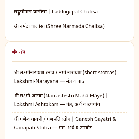
लड्डूगोपाल चालीसा | Laddugopal Chalisa
श्री नर्मदा चालीसा (Shree Narmada Chalisa)
🔱 मंत्र
श्री लक्ष्मीनारायण स्तोत्र / नमो नारायण (short stotras) |
Lakshmi‑Narayana — मंत्र व पाठ
श्री लक्ष्मी अष्टक (Namastestu Mahā Māye) |
Lakshmi Ashtakam — मंत्र, अर्थ व उपयोग
श्री गणेश गायत्री / गणपति स्तोत्र | Ganesh Gayatri &
Ganapati Stotra — मंत्र, अर्थ व उपयोग