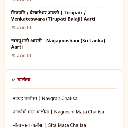
तिरुपति / वेन्कटेश्वर आरती | Tirupati /
Venkateswara (Tirupati Balaji) Aarti
📅 Jan 01
नागपूशनी आरती | Nagapooshani (Sri Lanka)
Aarti
📅 Jan 01
📿 चालीसा
नवग्रह चालीसा | Navgrah Chalisa
नागणेची माता चालीसा | Nagnechi Mata Chalisa
सीता माता चालीसा | Sita Mata Chalisa